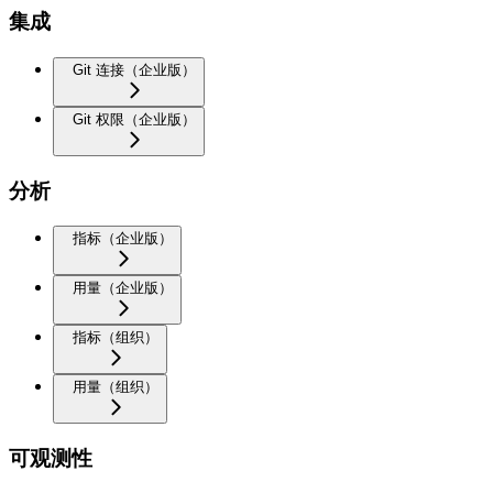
集成
Git 连接（企业版）
Git 权限（企业版）
分析
指标（企业版）
用量（企业版）
指标（组织）
用量（组织）
可观测性