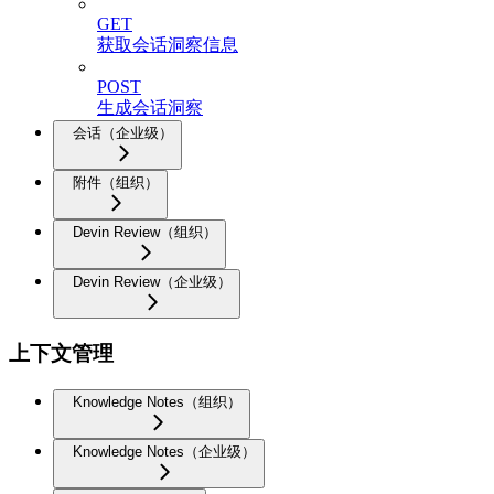
GET
获取会话洞察信息
POST
生成会话洞察
会话（企业级）
附件（组织）
Devin Review（组织）
Devin Review（企业级）
上下文管理
Knowledge Notes（组织）
Knowledge Notes（企业级）