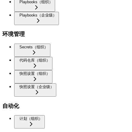
Playbooks（组织）
Playbooks（企业级）
环境管理
Secrets（组织）
代码仓库（组织）
快照设置（组织）
快照设置（企业级）
自动化
计划（组织）