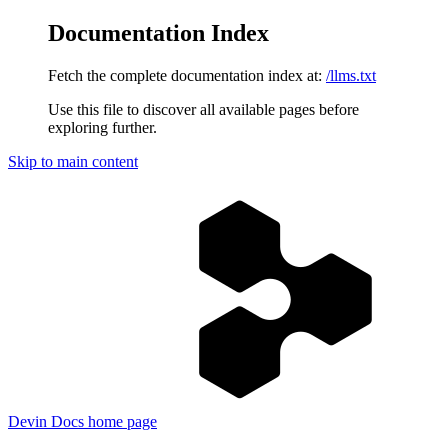
Documentation Index
Fetch the complete documentation index at:
/llms.txt
Use this file to discover all available pages before
exploring further.
Skip to main content
Devin Docs
home page