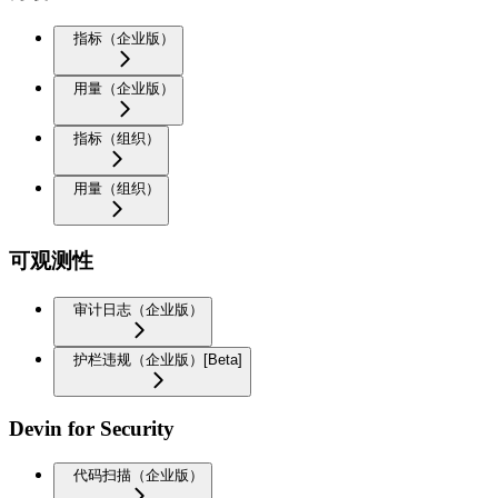
指标（企业版）
用量（企业版）
指标（组织）
用量（组织）
可观测性
审计日志（企业版）
护栏违规（企业版）[Beta]
Devin for Security
代码扫描（企业版）