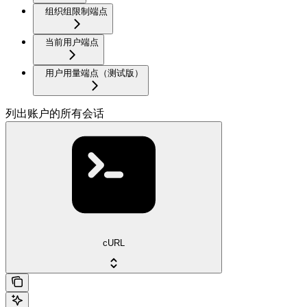
组织组限制端点
当前用户端点
用户用量端点（测试版）
列出账户的所有会话
cURL