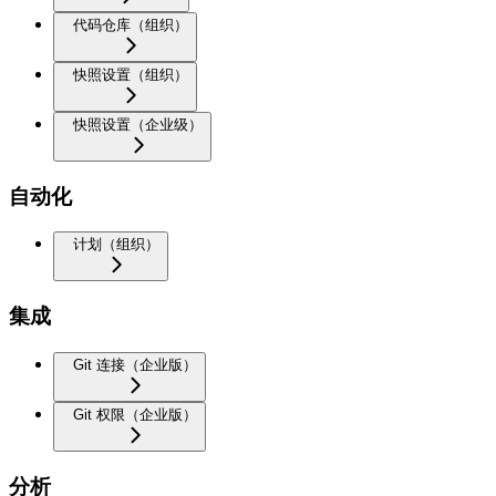
代码仓库（组织）
快照设置（组织）
快照设置（企业级）
自动化
计划（组织）
集成
Git 连接（企业版）
Git 权限（企业版）
分析