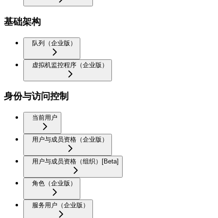
基础架构
队列（企业版）
虚拟机监控程序（企业版）
身份与访问控制
当前用户
用户与成员资格（企业版）
用户与成员资格（组织）[Beta]
角色（企业版）
服务用户（企业版）