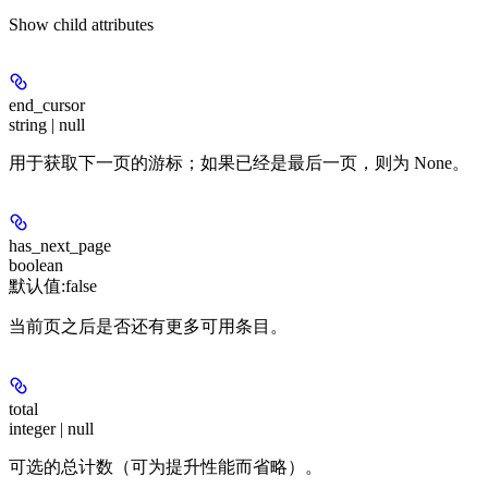
Show
child attributes
end_cursor
string | null
用于获取下一页的游标；如果已经是最后一页，则为 None。
has_next_page
boolean
默认值:
false
当前页之后是否还有更多可用条目。
total
integer | null
可选的总计数（可为提升性能而省略）。