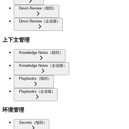
Devin Review（组织）
Devin Review（企业级）
上下文管理
Knowledge Notes（组织）
Knowledge Notes（企业级）
Playbooks（组织）
Playbooks（企业级）
环境管理
Secrets（组织）