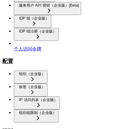
服务用户 API 密钥（企业版）[Beta]
IDP 组（企业版）
IDP 组注册（企业版）
个人访问令牌
配置
组织（企业版）
标签（企业版）
IP 访问列表（企业版）
组织组限制（企业版）