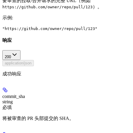
要审查的拉取/合并请求的完整 URL（例如
）。
https://github.com/owner/repo/pull/123
示例
:
"https://github.com/owner/repo/pull/123"
响应
200
application/json
成功响应
commit_sha
string
必填
将被审查的 PR 头部提交的 SHA。