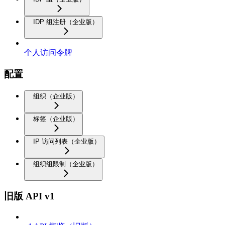
IDP 组注册（企业版）
个人访问令牌
配置
组织（企业版）
标签（企业版）
IP 访问列表（企业版）
组织组限制（企业版）
旧版 API v1