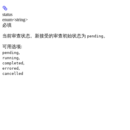
status
enum<string>
必填
当前审查状态。新接受的审查初始状态为
。
pending
可用选项
:
,
pending
,
running
,
completed
,
errored
cancelled