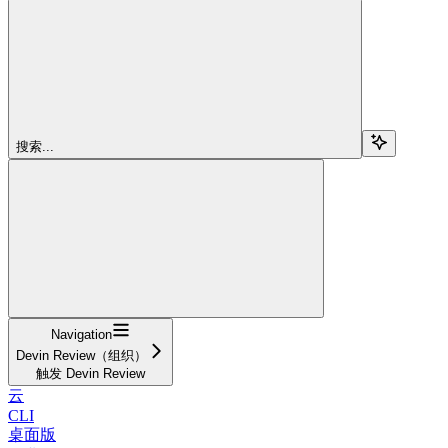
搜索...
Navigation
Devin Review（组织）
触发 Devin Review
云
CLI
桌面版