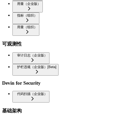
用量（企业版）
指标（组织）
用量（组织）
可观测性
审计日志（企业版）
护栏违规（企业版）[Beta]
Devin for Security
代码扫描（企业版）
基础架构