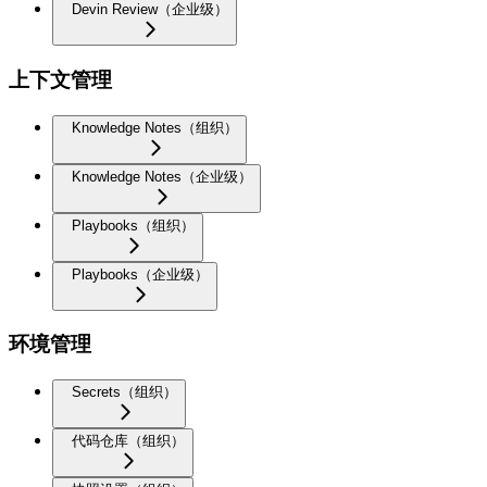
Devin Review（企业级）
上下文管理
Knowledge Notes（组织）
Knowledge Notes（企业级）
Playbooks（组织）
Playbooks（企业级）
环境管理
Secrets（组织）
代码仓库（组织）