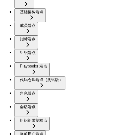
基础架构端点
成员端点
指标端点
组织端点
Playbooks 端点
代码仓库端点（测试版）
角色端点
会话端点
组织组限制端点
当前用户端点