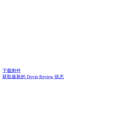
下载附件
获取最新的 Devin Review 状态