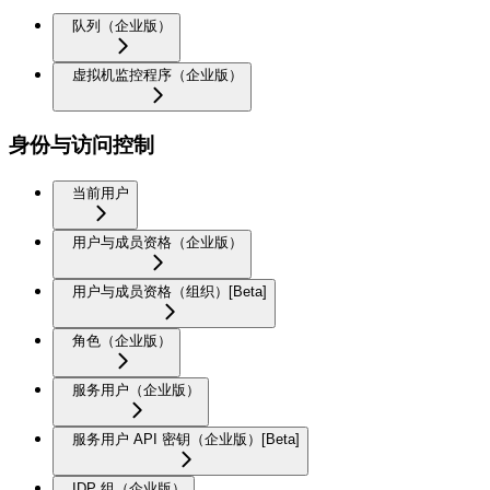
队列（企业版）
虚拟机监控程序（企业版）
身份与访问控制
当前用户
用户与成员资格（企业版）
用户与成员资格（组织）[Beta]
角色（企业版）
服务用户（企业版）
服务用户 API 密钥（企业版）[Beta]
IDP 组（企业版）