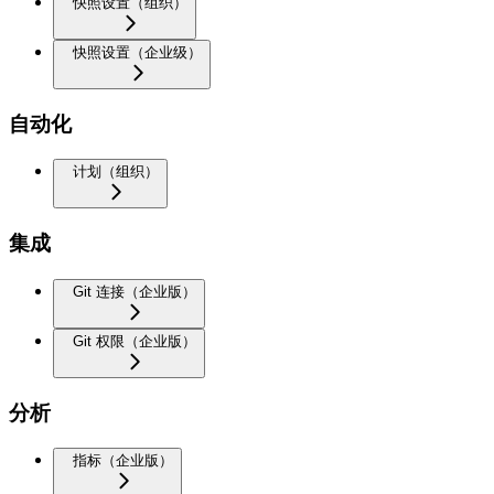
快照设置（组织）
快照设置（企业级）
自动化
计划（组织）
集成
Git 连接（企业版）
Git 权限（企业版）
分析
指标（企业版）