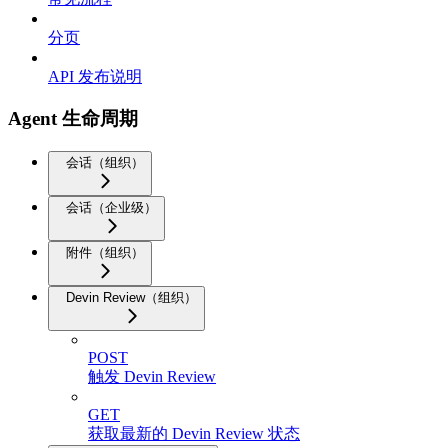
分页
API 发布说明
Agent 生命周期
会话（组织）
会话（企业级）
附件（组织）
Devin Review（组织）
POST
触发 Devin Review
GET
获取最新的 Devin Review 状态