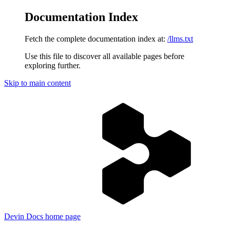
Documentation Index
Fetch the complete documentation index at:
/llms.txt
Use this file to discover all available pages before
exploring further.
Skip to main content
Devin Docs
home page