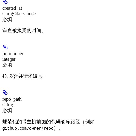
created_at
string<date-time>
必填
审查被接受的时间。
pr_number
integer
必填
拉取/合并请求编号。
repo_path
string
必填
规范化的带主机前缀的代码仓库路径（例如
）。
github.com/owner/repo