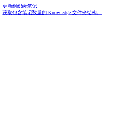
更新组织级笔记
获取包含笔记数量的 Knowledge 文件夹结构。