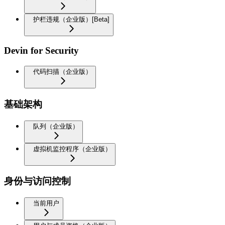
护栏违规（企业版）[Beta]
Devin for Security
代码扫描（企业版）
基础架构
队列（企业版）
虚拟机监控程序（企业版）
身份与访问控制
当前用户