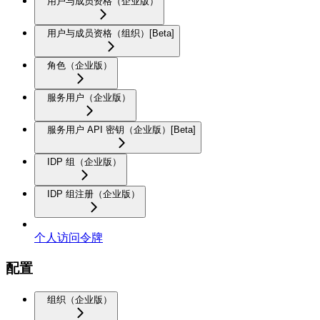
用户与成员资格（企业版）
用户与成员资格（组织）[Beta]
角色（企业版）
服务用户（企业版）
服务用户 API 密钥（企业版）[Beta]
IDP 组（企业版）
IDP 组注册（企业版）
个人访问令牌
配置
组织（企业版）