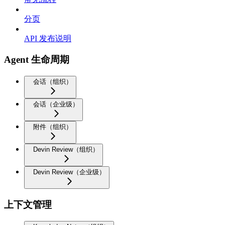
分页
API 发布说明
Agent 生命周期
会话（组织）
会话（企业级）
附件（组织）
Devin Review（组织）
Devin Review（企业级）
上下文管理