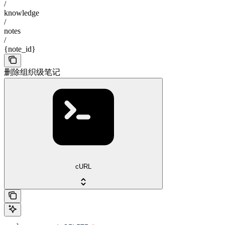
/
knowledge
/
notes
/
{note_id}
删除组织级笔记
cURL