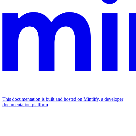
This documentation is built and hosted on Mintlify, a developer
documentation platform
Assistant