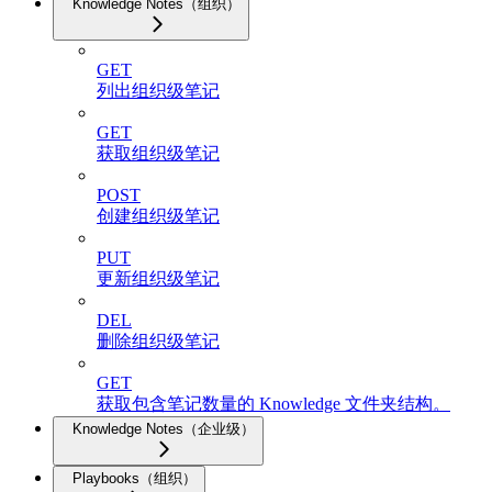
Knowledge Notes（组织）
GET
列出组织级笔记
GET
获取组织级笔记
POST
创建组织级笔记
PUT
更新组织级笔记
DEL
删除组织级笔记
GET
获取包含笔记数量的 Knowledge 文件夹结构。
Knowledge Notes（企业级）
Playbooks（组织）