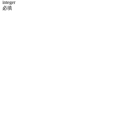
integer
必填