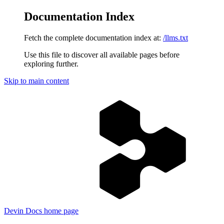
Documentation Index
Fetch the complete documentation index at:
/llms.txt
Use this file to discover all available pages before
exploring further.
Skip to main content
Devin Docs
home page