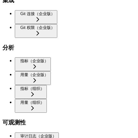
集成
Git 连接（企业版）
Git 权限（企业版）
分析
指标（企业版）
用量（企业版）
指标（组织）
用量（组织）
可观测性
审计日志（企业版）