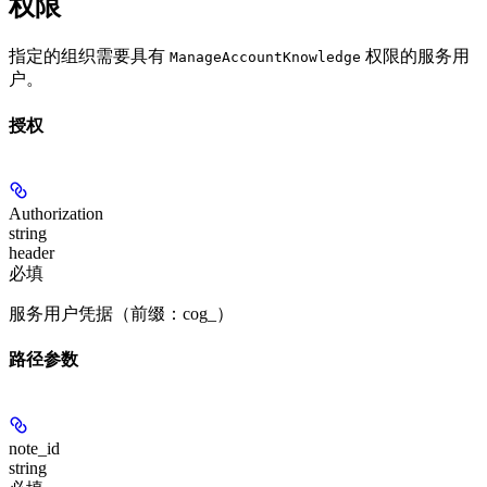
权限
指定的组织需要具有
权限的服务用
ManageAccountKnowledge
户。
授权
Authorization
string
header
必填
服务用户凭据（前缀：cog_）
路径参数
note_id
string