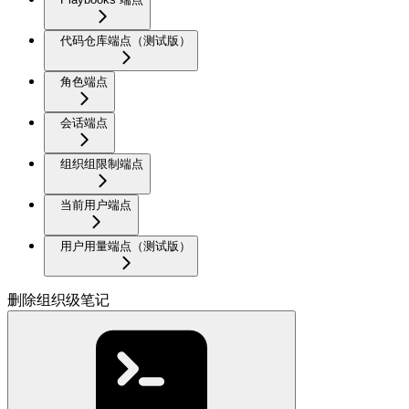
代码仓库端点（测试版）
角色端点
会话端点
组织组限制端点
当前用户端点
用户用量端点（测试版）
删除组织级笔记