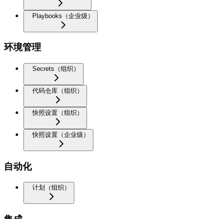
Playbooks（企业级）
环境管理
Secrets（组织）
代码仓库（组织）
快照设置（组织）
快照设置（企业级）
自动化
计划（组织）