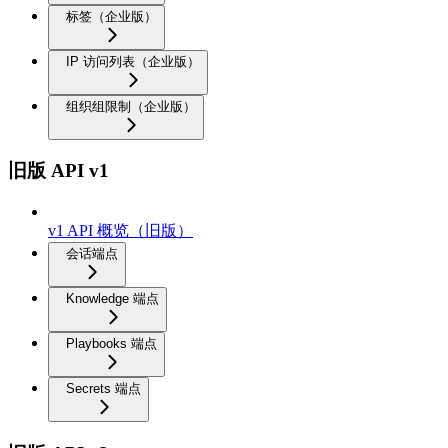
标签（企业版）
IP 访问列表（企业版）
组织组限制（企业版）
旧版 API v1
v1 API 概览（旧版）
会话端点
Knowledge 端点
Playbooks 端点
Secrets 端点