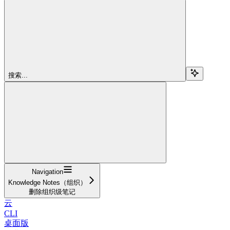
搜索...
Navigation
Knowledge Notes（组织）
删除组织级笔记
云
CLI
桌面版