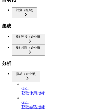
计划（组织）
集成
Git 连接（企业版）
Git 权限（企业版）
分析
指标（企业版）
GET
获取使用指标
GET
获取会话指标