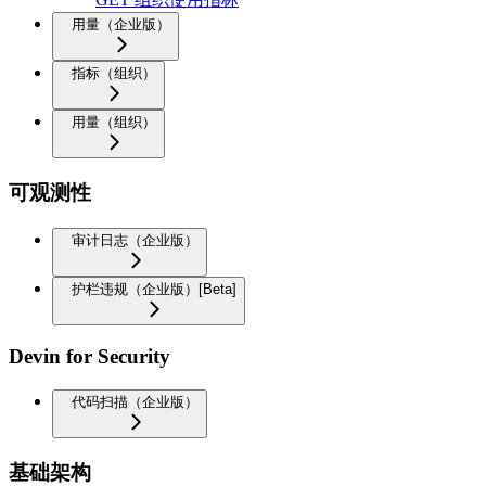
用量（企业版）
指标（组织）
用量（组织）
可观测性
审计日志（企业版）
护栏违规（企业版）[Beta]
Devin for Security
代码扫描（企业版）
基础架构