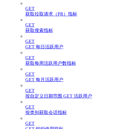
GET
获取拉取请求（PR）指标
GET
获取搜索指标
GET
GET 每日活跃用户
GET
获取每周活跃用户数指标
GET
GET 每月活跃用户
GET
按自定义日期范围 GET 活跃用户
GET
按类别获取会话指标
GET
GET 组织使用指标