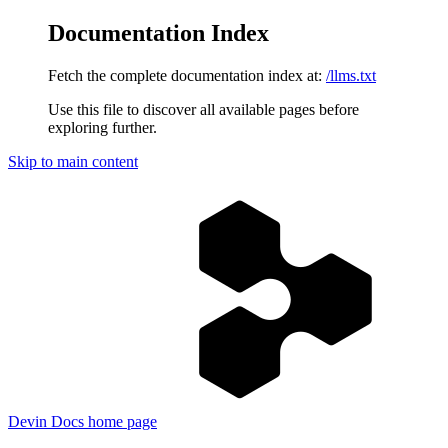
Documentation Index
Fetch the complete documentation index at:
/llms.txt
Use this file to discover all available pages before
exploring further.
Skip to main content
Devin Docs
home page