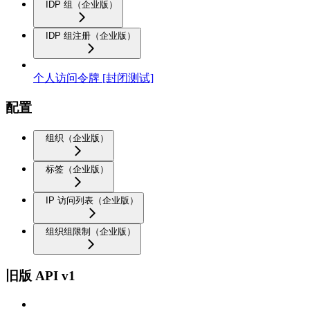
IDP 组（企业版）
IDP 组注册（企业版）
个人访问令牌 [封闭测试]
配置
组织（企业版）
标签（企业版）
IP 访问列表（企业版）
组织组限制（企业版）
旧版 API v1