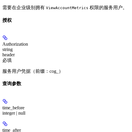
需要在企业级别拥有
权限的服务用户。
ViewAccountMetrics
授权
Authorization
string
header
必填
服务用户凭据（前缀：cog_）
查询参数
time_before
integer | null
time_after