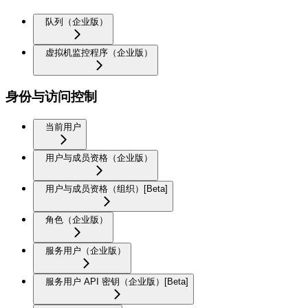
队列（企业版）
虚拟机监控程序（企业版）
身份与访问控制
当前用户
用户与成员资格（企业版）
用户与成员资格（组织）[Beta]
角色（企业版）
服务用户（企业版）
服务用户 API 密钥（企业版）[Beta]