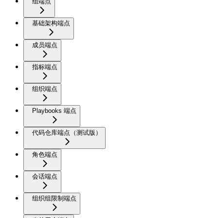
组端点
基础架构端点
成员端点
指标端点
组织端点
Playbooks 端点
代码仓库端点（测试版）
角色端点
会话端点
组织组限制端点