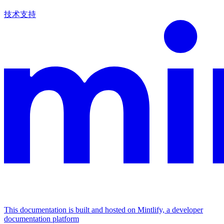
技术支持
This documentation is built and hosted on Mintlify, a developer
documentation platform