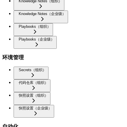
Knowledge Notes（组织）
Knowledge Notes（企业级）
Playbooks（组织）
Playbooks（企业级）
环境管理
Secrets（组织）
代码仓库（组织）
快照设置（组织）
快照设置（企业级）
自动化