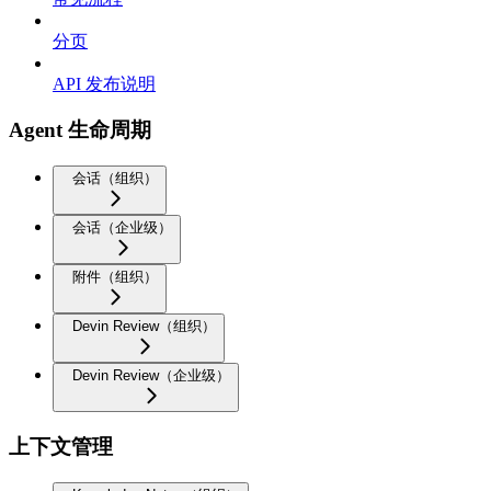
分页
API 发布说明
Agent 生命周期
会话（组织）
会话（企业级）
附件（组织）
Devin Review（组织）
Devin Review（企业级）
上下文管理