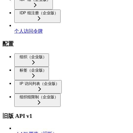
IDP 组注册（企业版）
个人访问令牌
配置
组织（企业版）
标签（企业版）
IP 访问列表（企业版）
组织组限制（企业版）
旧版 API v1