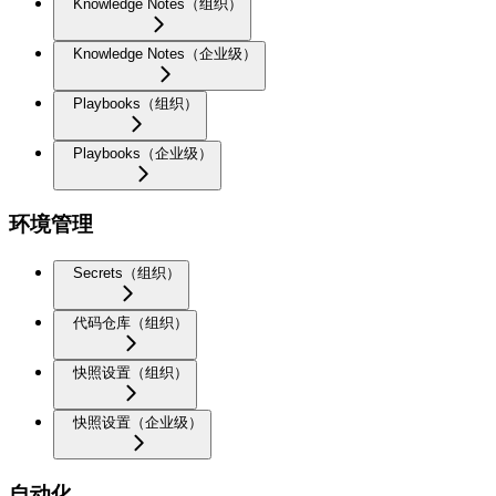
Knowledge Notes（组织）
Knowledge Notes（企业级）
Playbooks（组织）
Playbooks（企业级）
环境管理
Secrets（组织）
代码仓库（组织）
快照设置（组织）
快照设置（企业级）
自动化