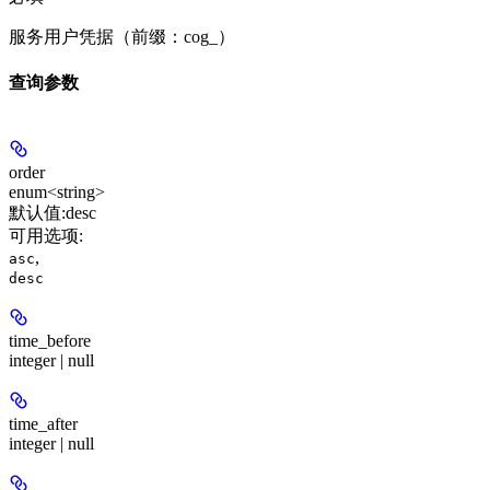
服务用户凭据（前缀：cog_）
查询参数
order
enum<string>
默认值:
desc
可用选项
:
,
asc
desc
time_before
integer | null
time_after
integer | null