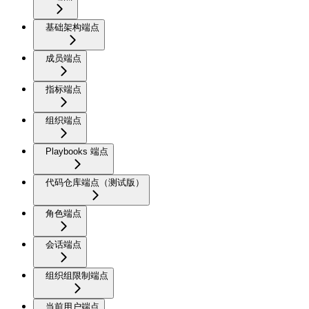
基础架构端点
成员端点
指标端点
组织端点
Playbooks 端点
代码仓库端点（测试版）
角色端点
会话端点
组织组限制端点
当前用户端点