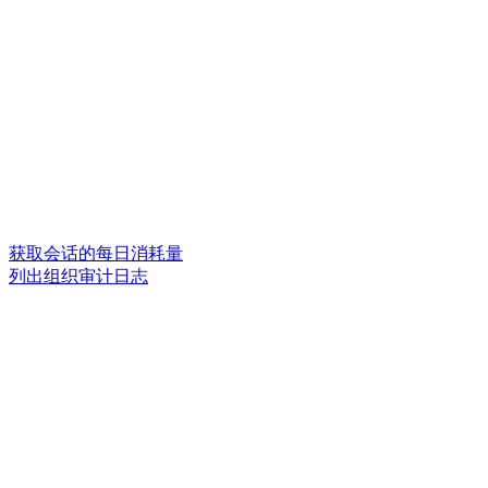
获取会话的每日消耗量
列出组织审计日志