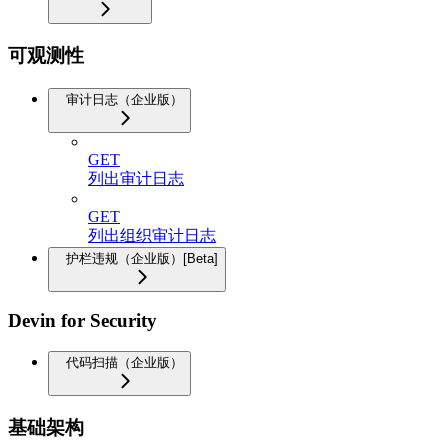
可观测性
审计日志（企业版）
GET
列出审计日志
GET
列出组织审计日志
护栏违规（企业版）[Beta]
Devin for Security
代码扫描（企业版）
基础架构