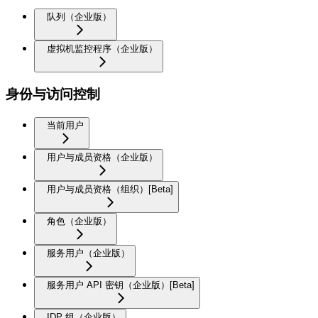
队列（企业版）
虚拟机监控程序（企业版）
身份与访问控制
当前用户
用户与成员资格（企业版）
用户与成员资格（组织）[Beta]
角色（企业版）
服务用户（企业版）
服务用户 API 密钥（企业版）[Beta]
IDP 组（企业版）