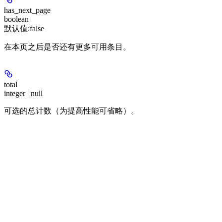
has_next_page
boolean
默认值:
false
在本页之后是否还有更多可用条目。
total
integer | null
可选的总计数（为提高性能可省略）。