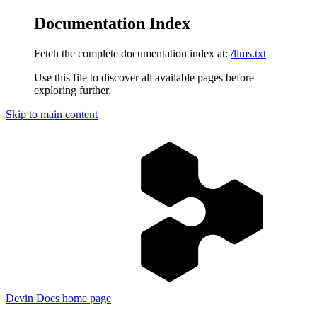
Documentation Index
Fetch the complete documentation index at:
/llms.txt
Use this file to discover all available pages before
exploring further.
Skip to main content
Devin Docs
home page