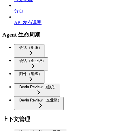
分页
API 发布说明
Agent 生命周期
会话（组织）
会话（企业级）
附件（组织）
Devin Review（组织）
Devin Review（企业级）
上下文管理