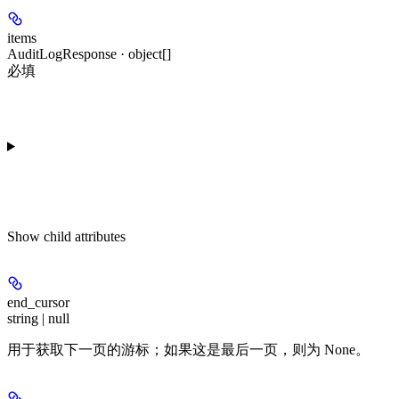
items
AuditLogResponse · object[]
必填
Show
child attributes
end_cursor
string | null
用于获取下一页的游标；如果这是最后一页，则为 None。