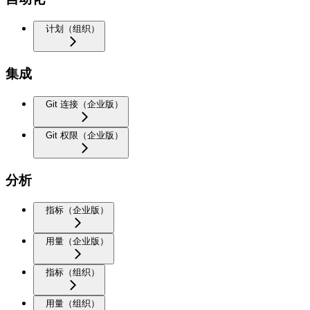
计划（组织）
集成
Git 连接（企业版）
Git 权限（企业版）
分析
指标（企业版）
用量（企业版）
指标（组织）
用量（组织）