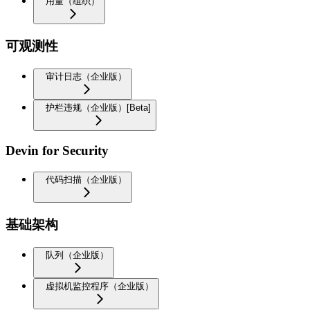
用量（组织）
可观测性
审计日志（企业版）
护栏违规（企业版）[Beta]
Devin for Security
代码扫描（企业版）
基础架构
队列（企业版）
虚拟机监控程序（企业版）