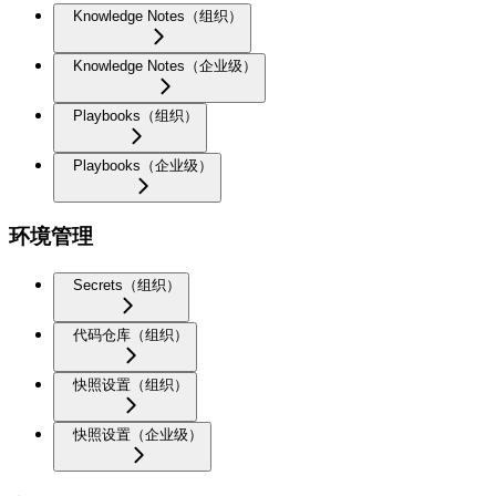
Knowledge Notes（组织）
Knowledge Notes（企业级）
Playbooks（组织）
Playbooks（企业级）
环境管理
Secrets（组织）
代码仓库（组织）
快照设置（组织）
快照设置（企业级）