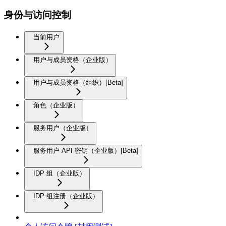
身份与访问控制
当前用户
用户与成员资格（企业版）
用户与成员资格（组织）[Beta]
角色（企业版）
服务用户（企业版）
服务用户 API 密钥（企业版）[Beta]
IDP 组（企业版）
IDP 组注册（企业版）