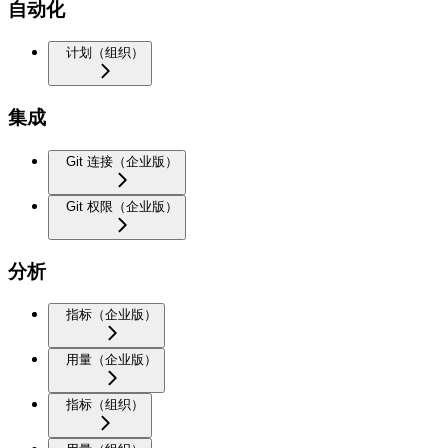
自动化
计划（组织）
集成
Git 连接（企业版）
Git 权限（企业版）
分析
指标（企业版）
用量（企业版）
指标（组织）