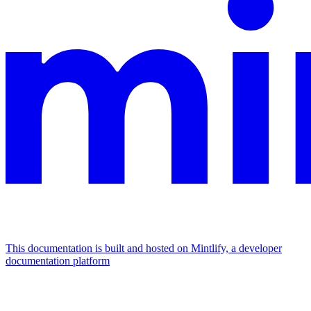
This documentation is built and hosted on Mintlify, a developer
documentation platform
Assistant