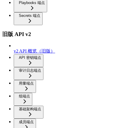
Playbooks 端点
Secrets 端点
旧版 API v2
v2 API 概览（旧版）
API 密钥端点
审计日志端点
用量端点
组端点
基础架构端点
成员端点