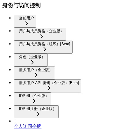
身份与访问控制
当前用户
用户与成员资格（企业版）
用户与成员资格（组织）[Beta]
角色（企业版）
服务用户（企业版）
服务用户 API 密钥（企业版）[Beta]
IDP 组（企业版）
IDP 组注册（企业版）
个人访问令牌