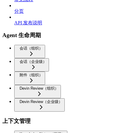
分页
API 发布说明
Agent 生命周期
会话（组织）
会话（企业级）
附件（组织）
Devin Review（组织）
Devin Review（企业级）
上下文管理