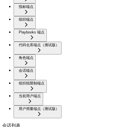
指标端点
组织端点
Playbooks 端点
代码仓库端点（测试版）
角色端点
会话端点
组织组限制端点
当前用户端点
用户用量端点（测试版）
会话列表