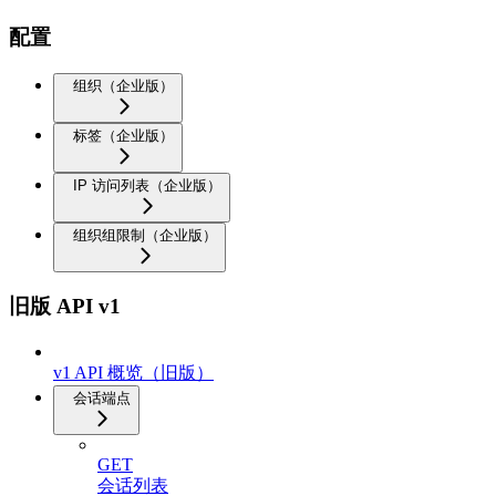
配置
组织（企业版）
标签（企业版）
IP 访问列表（企业版）
组织组限制（企业版）
旧版 API v1
v1 API 概览（旧版）
会话端点
GET
会话列表