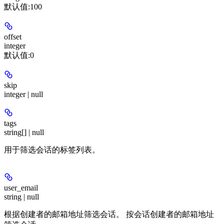
默认值:
100
offset
integer
默认值:
0
skip
integer | null
tags
string[] | null
用于筛选会话的标签列表。
user_email
string | null
根据创建者的邮箱地址筛选会话。 按会话创建者的邮箱地址