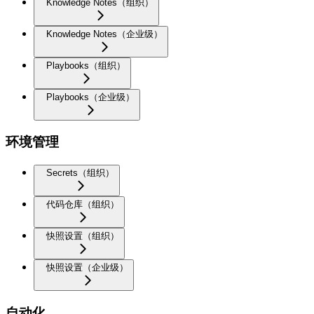
Knowledge Notes（组织）
Knowledge Notes（企业级）
Playbooks（组织）
Playbooks（企业级）
环境管理
Secrets（组织）
代码仓库（组织）
快照设置（组织）
快照设置（企业级）
自动化