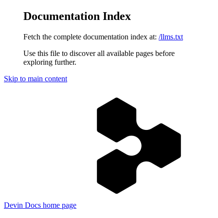
Documentation Index
Fetch the complete documentation index at:
/llms.txt
Use this file to discover all available pages before
exploring further.
Skip to main content
Devin Docs
home page