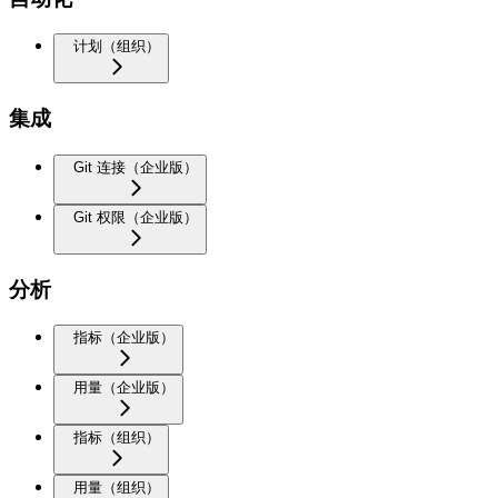
计划（组织）
集成
Git 连接（企业版）
Git 权限（企业版）
分析
指标（企业版）
用量（企业版）
指标（组织）
用量（组织）