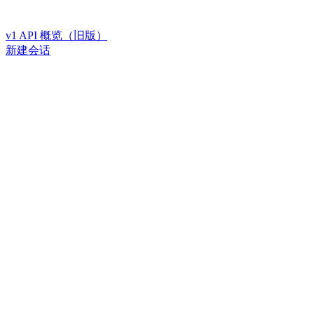
v1 API 概览（旧版）
新建会话