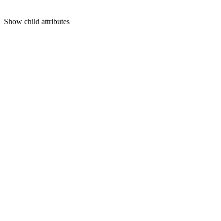
Show
child attributes