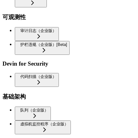
可观测性
审计日志（企业版）
护栏违规（企业版）[Beta]
Devin for Security
代码扫描（企业版）
基础架构
队列（企业版）
虚拟机监控程序（企业版）