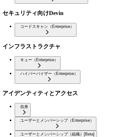
セキュリティ向けDevin
コードスキャン（Enterprise）
インフラストラクチャ
キュー（Enterprise）
ハイパーバイザー（Enterprise）
アイデンティティとアクセス
自身
ユーザーとメンバーシップ（Enterprise）
ユーザーとメンバーシップ（組織）[Beta]