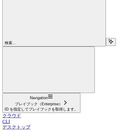
検索...
Navigation
プレイブック（Enterprise）
ID を指定してプレイブックを取得します。
クラウド
CLI
デスクトップ