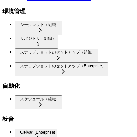
環境管理
シークレット（組織）
リポジトリ（組織）
スナップショットのセットアップ（組織）
スナップショットのセットアップ（Enterprise）
自動化
スケジュール（組織）
統合
Git接続 (Enterprise)