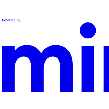
Powered by