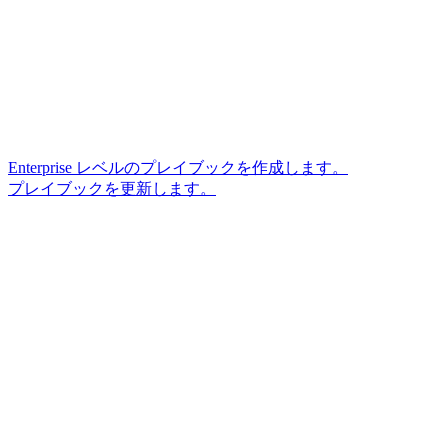
Enterprise レベルのプレイブックを作成します。
プレイブックを更新します。