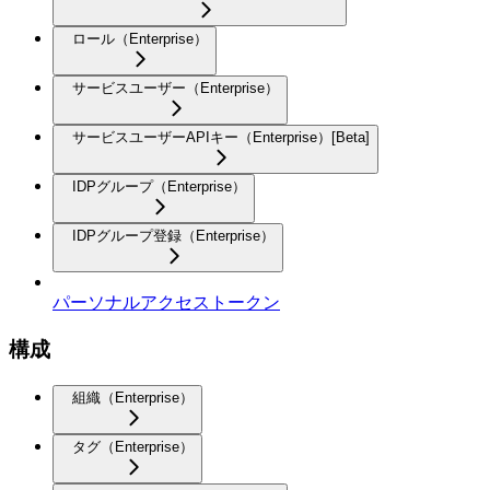
ロール（Enterprise）
サービスユーザー（Enterprise）
サービスユーザーAPIキー（Enterprise）[Beta]
IDPグループ（Enterprise）
IDPグループ登録（Enterprise）
パーソナルアクセストークン
構成
組織（Enterprise）
タグ（Enterprise）