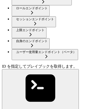
ロールエンドポイント
セッションエンドポイント
上限エンドポイント
自身のエンドポイント
ユーザー使用量エンドポイント（ベータ）
ID を指定してプレイブックを取得します。