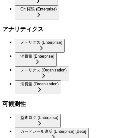
Git 権限 (Enterprise)
アナリティクス
メトリクス (Enterprise)
消費量 (Enterprise)
メトリクス (Organization)
消費量 (Organization)
可観測性
監査ログ (Enterprise)
ガードレール違反 (Enterprise) [Beta]