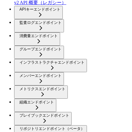
v2 API 概要（レガシー）
APIキーエンドポイント
監査ログエンドポイント
消費量エンドポイント
グループエンドポイント
インフラストラクチャエンドポイント
メンバーエンドポイント
メトリクスエンドポイント
組織エンドポイント
プレイブックエンドポイント
リポジトリエンドポイント（ベータ）