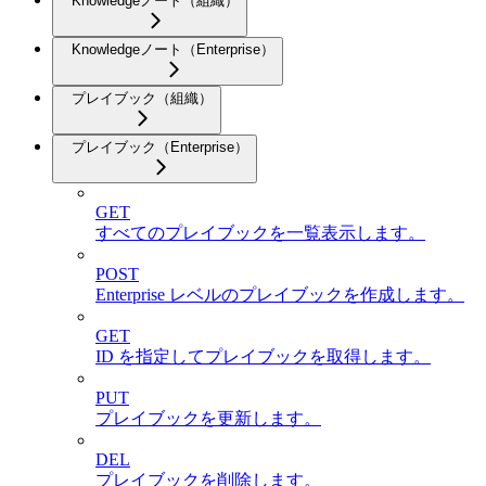
Knowledgeノート（組織）
Knowledgeノート（Enterprise）
プレイブック（組織）
プレイブック（Enterprise）
GET
すべてのプレイブックを一覧表示します。
POST
Enterprise レベルのプレイブックを作成します。
GET
ID を指定してプレイブックを取得します。
PUT
プレイブックを更新します。
DEL
プレイブックを削除します。