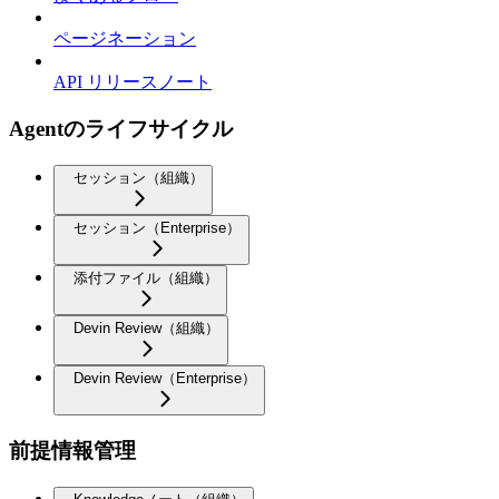
ページネーション
API リリースノート
Agentのライフサイクル
セッション（組織）
セッション（Enterprise）
添付ファイル（組織）
Devin Review（組織）
Devin Review（Enterprise）
前提情報管理