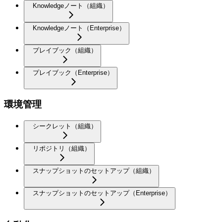
Knowledgeノート（組織）
Knowledgeノート（Enterprise）
プレイブック（組織）
プレイブック（Enterprise）
環境管理
シークレット（組織）
リポジトリ（組織）
スナップショットのセットアップ（組織）
スナップショットのセットアップ（Enterprise）