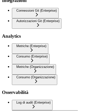
Integrazioni
Connessioni Git (Enterprise)
Autorizzazioni Git (Enterprise)
Analytics
Metriche (Enterprise)
Consumo (Enterprise)
Metriche (Organizzazione)
Consumo (Organizzazione)
Osservabilità
Log di audit (Enterprise)