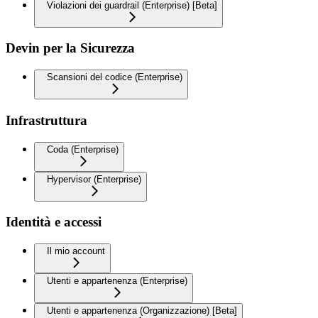
Violazioni dei guardrail (Enterprise) [Beta]
Devin per la Sicurezza
Scansioni del codice (Enterprise)
Infrastruttura
Coda (Enterprise)
Hypervisor (Enterprise)
Identità e accessi
Il mio account
Utenti e appartenenza (Enterprise)
Utenti e appartenenza (Organizzazione) [Beta]