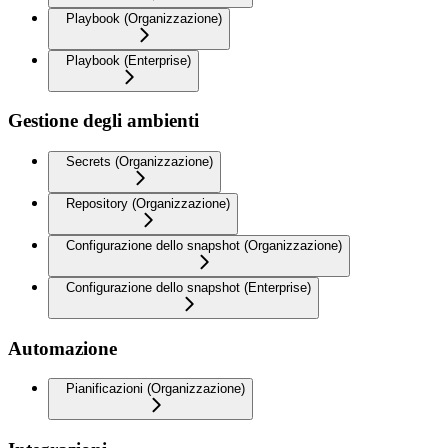
Playbook (Organizzazione)
Playbook (Enterprise)
Gestione degli ambienti
Secrets (Organizzazione)
Repository (Organizzazione)
Configurazione dello snapshot (Organizzazione)
Configurazione dello snapshot (Enterprise)
Automazione
Pianificazioni (Organizzazione)