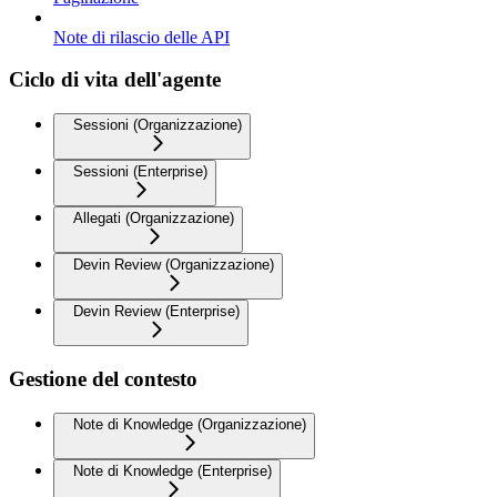
Note di rilascio delle API
Ciclo di vita dell'agente
Sessioni (Organizzazione)
Sessioni (Enterprise)
Allegati (Organizzazione)
Devin Review (Organizzazione)
Devin Review (Enterprise)
Gestione del contesto
Note di Knowledge (Organizzazione)
Note di Knowledge (Enterprise)