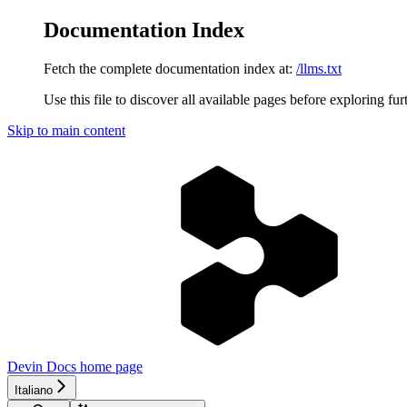
Documentation Index
Fetch the complete documentation index at:
/llms.txt
Use this file to discover all available pages before exploring fur
Skip to main content
Devin Docs
home page
Italiano