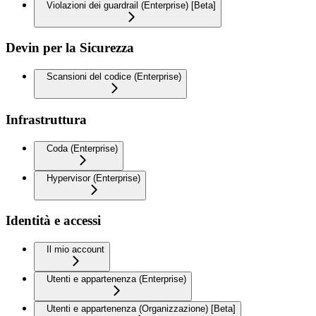
Violazioni dei guardrail (Enterprise) [Beta]
Devin per la Sicurezza
Scansioni del codice (Enterprise)
Infrastruttura
Coda (Enterprise)
Hypervisor (Enterprise)
Identità e accessi
Il mio account
Utenti e appartenenza (Enterprise)
Utenti e appartenenza (Organizzazione) [Beta]