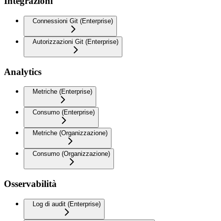
Integrazioni
Connessioni Git (Enterprise)
Autorizzazioni Git (Enterprise)
Analytics
Metriche (Enterprise)
Consumo (Enterprise)
Metriche (Organizzazione)
Consumo (Organizzazione)
Osservabilità
Log di audit (Enterprise)