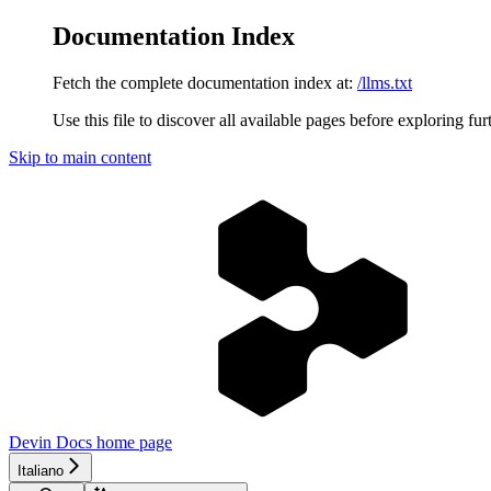
Documentation Index
Fetch the complete documentation index at:
/llms.txt
Use this file to discover all available pages before exploring fur
Skip to main content
Devin Docs
home page
Italiano