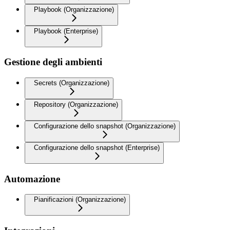
Playbook (Organizzazione)
Playbook (Enterprise)
Gestione degli ambienti
Secrets (Organizzazione)
Repository (Organizzazione)
Configurazione dello snapshot (Organizzazione)
Configurazione dello snapshot (Enterprise)
Automazione
Pianificazioni (Organizzazione)