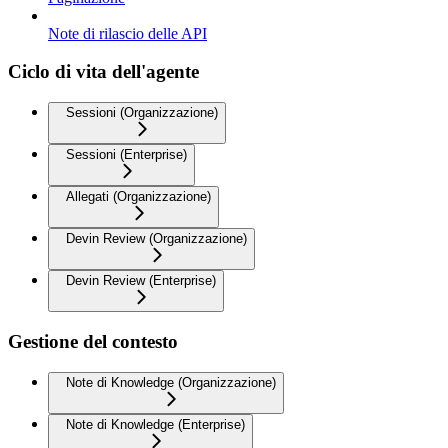
Note di rilascio delle API
Ciclo di vita dell'agente
Sessioni (Organizzazione)
Sessioni (Enterprise)
Allegati (Organizzazione)
Devin Review (Organizzazione)
Devin Review (Enterprise)
Gestione del contesto
Note di Knowledge (Organizzazione)
Note di Knowledge (Enterprise)