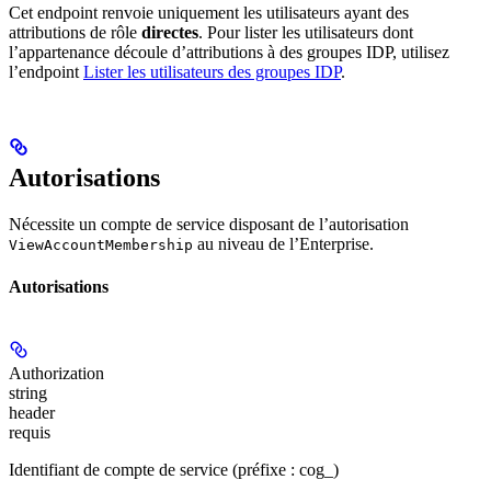
Cet endpoint renvoie uniquement les utilisateurs ayant des
attributions de rôle
directes
. Pour lister les utilisateurs dont
l’appartenance découle d’attributions à des groupes IDP, utilisez
l’endpoint
Lister les utilisateurs des groupes IDP
.
Autorisations
Nécessite un compte de service disposant de l’autorisation
au niveau de l’Enterprise.
ViewAccountMembership
Autorisations
Authorization
string
header
requis
Identifiant de compte de service (préfixe : cog_)