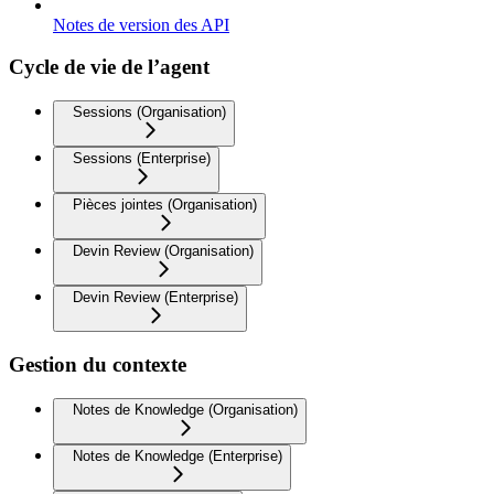
Notes de version des API
Cycle de vie de l’agent
Sessions (Organisation)
Sessions (Enterprise)
Pièces jointes (Organisation)
Devin Review (Organisation)
Devin Review (Enterprise)
Gestion du contexte
Notes de Knowledge (Organisation)
Notes de Knowledge (Enterprise)