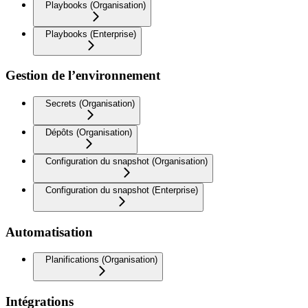
Playbooks (Organisation)
Playbooks (Enterprise)
Gestion de l’environnement
Secrets (Organisation)
Dépôts (Organisation)
Configuration du snapshot (Organisation)
Configuration du snapshot (Enterprise)
Automatisation
Planifications (Organisation)
Intégrations