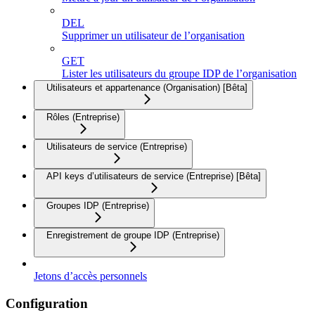
DEL
Supprimer un utilisateur de l’organisation
GET
Lister les utilisateurs du groupe IDP de l’organisation
Utilisateurs et appartenance (Organisation) [Bêta]
Rôles (Entreprise)
Utilisateurs de service (Entreprise)
API keys d’utilisateurs de service (Entreprise) [Bêta]
Groupes IDP (Entreprise)
Enregistrement de groupe IDP (Entreprise)
Jetons d’accès personnels
Configuration