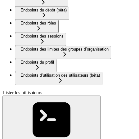
Endpoints du dépôt (bêta)
Endpoints des rôles
Endpoints des sessions
Endpoints des limites des groupes d’organisation
Endpoints du profil
Endpoints d’utilisation des utilisateurs (bêta)
Lister les utilisateurs