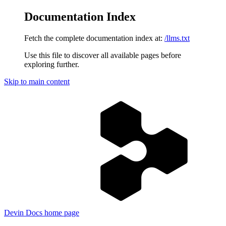
Documentation Index
Fetch the complete documentation index at:
/llms.txt
Use this file to discover all available pages before
exploring further.
Skip to main content
Devin Docs
home page