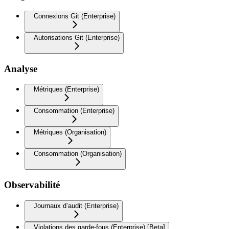
Connexions Git (Enterprise)
Autorisations Git (Enterprise)
Analyse
Métriques (Enterprise)
Consommation (Enterprise)
Métriques (Organisation)
Consommation (Organisation)
Observabilité
Journaux d’audit (Enterprise)
Violations des garde-fous (Enterprise) [Beta]