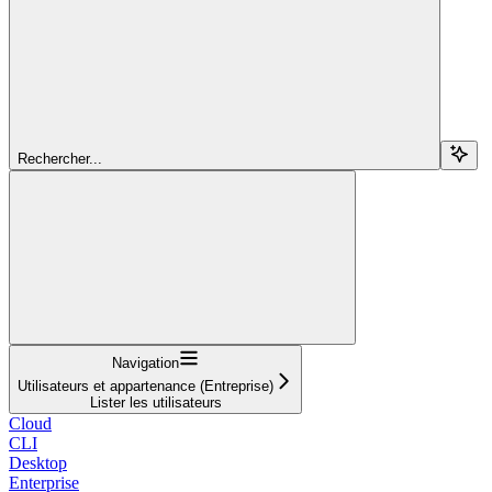
Rechercher...
Navigation
Utilisateurs et appartenance (Entreprise)
Lister les utilisateurs
Cloud
CLI
Desktop
Enterprise