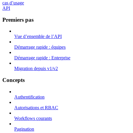
cas d’usage
API
Premiers pas
Vue d’ensemble de l’API
Démarrage rapide : équipes
Démarrage rapide : Enterprise
Migration depuis v1/v2
Concepts
Authentification
Autorisations et RBAC
Workflows courants
Pagination