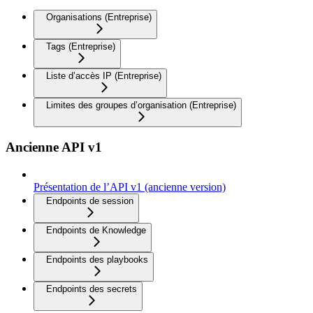
Organisations (Entreprise)
Tags (Entreprise)
Liste d’accès IP (Entreprise)
Limites des groupes d’organisation (Entreprise)
Ancienne API v1
Présentation de l’API v1 (ancienne version)
Endpoints de session
Endpoints de Knowledge
Endpoints des playbooks
Endpoints des secrets