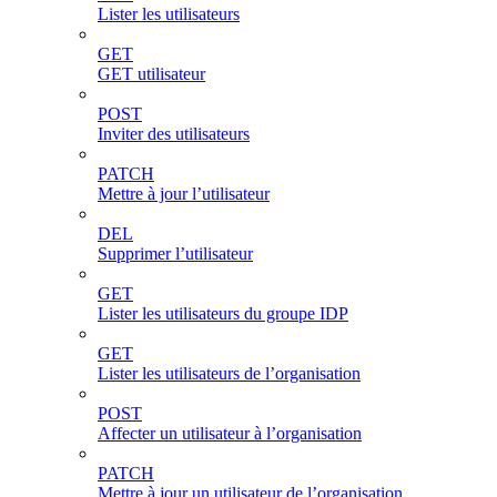
Lister les utilisateurs
GET
GET utilisateur
POST
Inviter des utilisateurs
PATCH
Mettre à jour l’utilisateur
DEL
Supprimer l’utilisateur
GET
Lister les utilisateurs du groupe IDP
GET
Lister les utilisateurs de l’organisation
POST
Affecter un utilisateur à l’organisation
PATCH
Mettre à jour un utilisateur de l’organisation