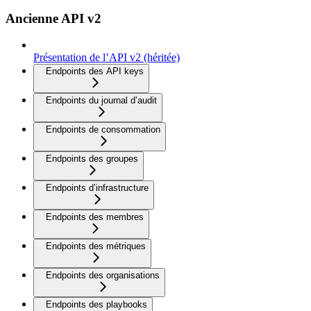
Ancienne API v2
Présentation de l’API v2 (héritée)
Endpoints des API keys
Endpoints du journal d’audit
Endpoints de consommation
Endpoints des groupes
Endpoints d’infrastructure
Endpoints des membres
Endpoints des métriques
Endpoints des organisations
Endpoints des playbooks