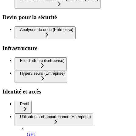
Devin pour la sécurité
Analyses de code (Entreprise)
Infrastructure
File d’attente (Entreprise)
Hyperviseurs (Entreprise)
Identité et accès
Profil
Utilisateurs et appartenance (Entreprise)
GET