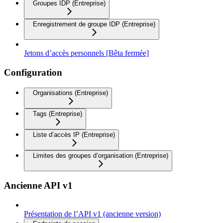
Groupes IDP (Entreprise)
Enregistrement de groupe IDP (Entreprise)
Jetons d’accès personnels [Bêta fermée]
Configuration
Organisations (Entreprise)
Tags (Entreprise)
Liste d’accès IP (Entreprise)
Limites des groupes d’organisation (Entreprise)
Ancienne API v1
Présentation de l’API v1 (ancienne version)