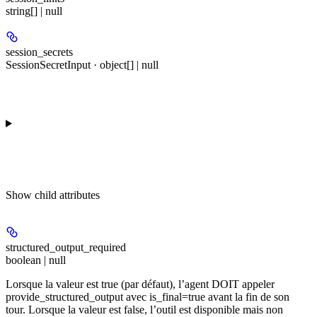
string[] | null
session_secrets
SessionSecretInput · object[] | null
Show
child attributes
structured_output_required
boolean | null
Lorsque la valeur est true (par défaut), l’agent DOIT appeler
provide_structured_output avec is_final=true avant la fin de son
tour. Lorsque la valeur est false, l’outil est disponible mais non