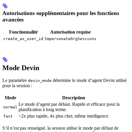
Autorisations supplémentaires pour les fonctions
avancées
Fonctionnalité
Autorisation requise
create_as_user_id
ImpersonateOrgSessions
Mode Devin
Le paramètre
détermine le mode d’agent Devin utilisé
devin_mode
pour la session :
Mode
Description
Le mode d’agent par défaut. Rapide et efficace pour la
normal
planification à long terme.
~2x plus rapide, 4x plus cher, même intelligence.
fast
S’il n’est pas renseigné, la session utilise le mode par défaut de