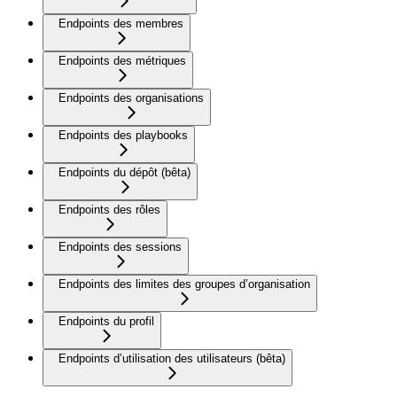
Endpoints des membres
Endpoints des métriques
Endpoints des organisations
Endpoints des playbooks
Endpoints du dépôt (bêta)
Endpoints des rôles
Endpoints des sessions
Endpoints des limites des groupes d’organisation
Endpoints du profil
Endpoints d’utilisation des utilisateurs (bêta)