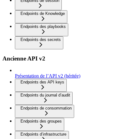
Endpoints de session
Endpoints de Knowledge
Endpoints des playbooks
Endpoints des secrets
Ancienne API v2
Présentation de l’API v2 (héritée)
Endpoints des API keys
Endpoints du journal d’audit
Endpoints de consommation
Endpoints des groupes
Endpoints d’infrastructure