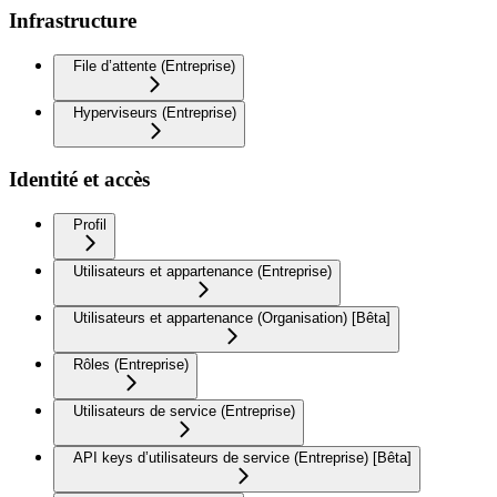
Infrastructure
File d’attente (Entreprise)
Hyperviseurs (Entreprise)
Identité et accès
Profil
Utilisateurs et appartenance (Entreprise)
Utilisateurs et appartenance (Organisation) [Bêta]
Rôles (Entreprise)
Utilisateurs de service (Entreprise)
API keys d’utilisateurs de service (Entreprise) [Bêta]