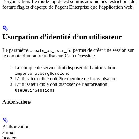
l’organisation. Le mode rapide est soumis aux mêmes restrictions de
feature flag et d’aperçu de l’agent Enterprise que l’application web.
Usurpation d’identité d’un utilisateur
Le paramètre
permet de créer une session sur
create_as_user_id
le compte d’un autre utilisateur. Cela nécessite :
Le compte de service doit disposer de l’autorisation
ImpersonateOrgSessions
L’utilisateur cible doit être membre de l’organisation
L’utilisateur cible doit disposer de l’autorisation
UseDevinSessions
Autorisations
Authorization
string
header