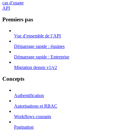
cas d’usage
API
Premiers pas
Vue d’ensemble de l’API
Démarrage rapide : équipes
Démarrage rapide : Enterprise
Migration depuis v1/v2
Concepts
Authentification
Autorisations et RBAC
Workflows courants
Pagination