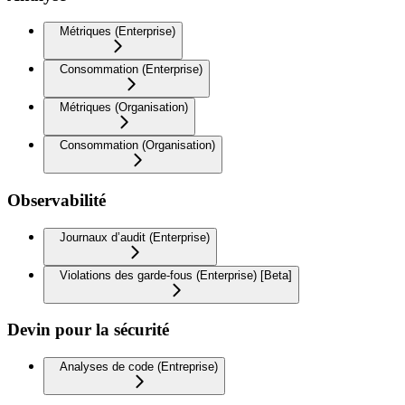
Métriques (Enterprise)
Consommation (Enterprise)
Métriques (Organisation)
Consommation (Organisation)
Observabilité
Journaux d’audit (Enterprise)
Violations des garde-fous (Enterprise) [Beta]
Devin pour la sécurité
Analyses de code (Entreprise)