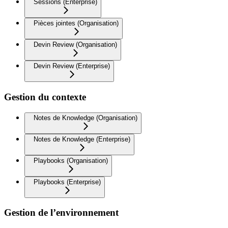
Sessions (Enterprise)
Pièces jointes (Organisation)
Devin Review (Organisation)
Devin Review (Enterprise)
Gestion du contexte
Notes de Knowledge (Organisation)
Notes de Knowledge (Enterprise)
Playbooks (Organisation)
Playbooks (Enterprise)
Gestion de l’environnement