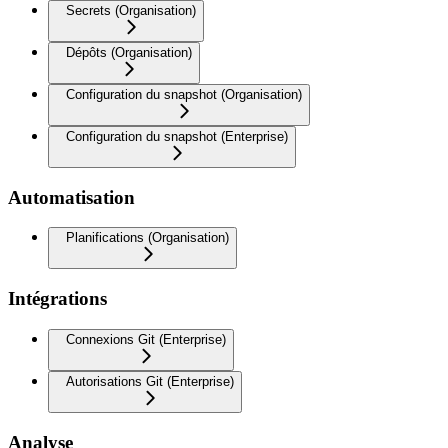
Secrets (Organisation)
Dépôts (Organisation)
Configuration du snapshot (Organisation)
Configuration du snapshot (Enterprise)
Automatisation
Planifications (Organisation)
Intégrations
Connexions Git (Enterprise)
Autorisations Git (Enterprise)
Analyse