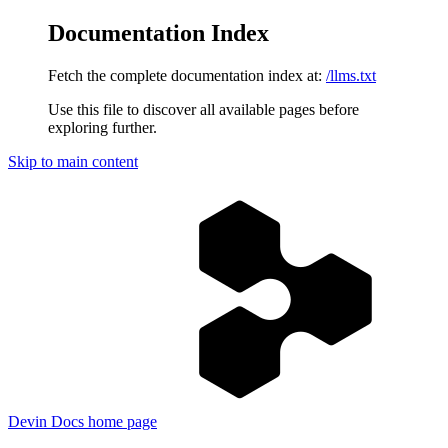
Documentation Index
Fetch the complete documentation index at:
/llms.txt
Use this file to discover all available pages before
exploring further.
Skip to main content
Devin Docs
home page