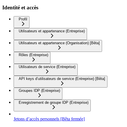
Identité et accès
Profil
Utilisateurs et appartenance (Entreprise)
Utilisateurs et appartenance (Organisation) [Bêta]
Rôles (Entreprise)
Utilisateurs de service (Entreprise)
API keys d’utilisateurs de service (Entreprise) [Bêta]
Groupes IDP (Entreprise)
Enregistrement de groupe IDP (Entreprise)
Jetons d’accès personnels [Bêta fermée]