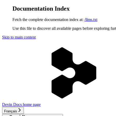
Documentation Index
Fetch the complete documentation index at:
/llms.txt
Use this file to discover all available pages before exploring fur
Skip to main content
Devin Docs
home page
Français