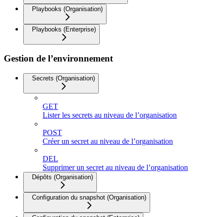
Playbooks (Organisation)
Playbooks (Enterprise)
Gestion de l’environnement
Secrets (Organisation)
GET
Lister les secrets au niveau de l’organisation
POST
Créer un secret au niveau de l’organisation
DEL
Supprimer un secret au niveau de l’organisation
Dépôts (Organisation)
Configuration du snapshot (Organisation)