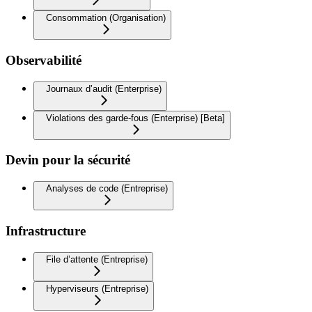
Consommation (Organisation)
Observabilité
Journaux d’audit (Enterprise)
Violations des garde-fous (Enterprise) [Beta]
Devin pour la sécurité
Analyses de code (Entreprise)
Infrastructure
File d’attente (Entreprise)
Hyperviseurs (Entreprise)