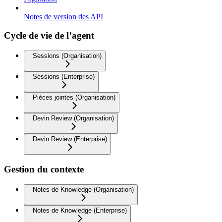
Notes de version des API
Cycle de vie de l’agent
Sessions (Organisation)
Sessions (Enterprise)
Pièces jointes (Organisation)
Devin Review (Organisation)
Devin Review (Enterprise)
Gestion du contexte
Notes de Knowledge (Organisation)
Notes de Knowledge (Enterprise)