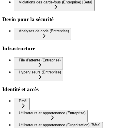
Violations des garde-fous (Enterprise) [Beta]
Devin pour la sécurité
Analyses de code (Entreprise)
Infrastructure
File d’attente (Entreprise)
Hyperviseurs (Entreprise)
Identité et accès
Profil
Utilisateurs et appartenance (Entreprise)
Utilisateurs et appartenance (Organisation) [Bêta]