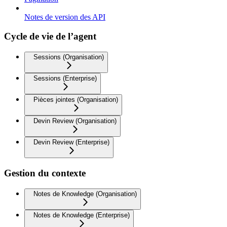
Notes de version des API
Cycle de vie de l’agent
Sessions (Organisation)
Sessions (Enterprise)
Pièces jointes (Organisation)
Devin Review (Organisation)
Devin Review (Enterprise)
Gestion du contexte
Notes de Knowledge (Organisation)
Notes de Knowledge (Enterprise)