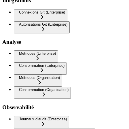
Intégrations
Connexions Git (Enterprise)
Autorisations Git (Enterprise)
Analyse
Métriques (Enterprise)
Consommation (Enterprise)
Métriques (Organisation)
Consommation (Organisation)
Observabilité
Journaux d’audit (Enterprise)