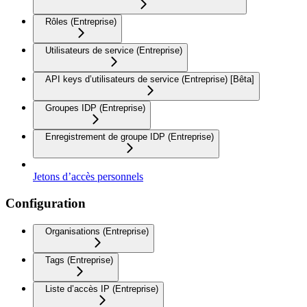
Rôles (Entreprise)
Utilisateurs de service (Entreprise)
API keys d’utilisateurs de service (Entreprise) [Bêta]
Groupes IDP (Entreprise)
Enregistrement de groupe IDP (Entreprise)
Jetons d’accès personnels
Configuration
Organisations (Entreprise)
Tags (Entreprise)
Liste d’accès IP (Entreprise)