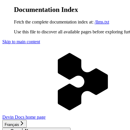
Documentation Index
Fetch the complete documentation index at:
/llms.txt
Use this file to discover all available pages before exploring fur
Skip to main content
Devin Docs
home page
Français