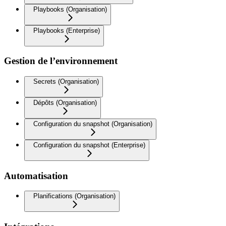
Playbooks (Organisation)
Playbooks (Enterprise)
Gestion de l’environnement
Secrets (Organisation)
Dépôts (Organisation)
Configuration du snapshot (Organisation)
Configuration du snapshot (Enterprise)
Automatisation
Planifications (Organisation)