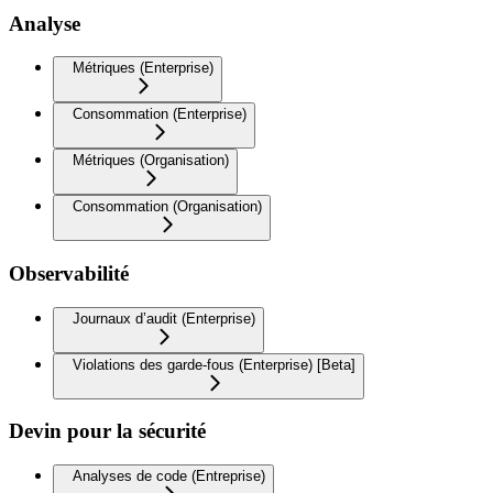
Analyse
Métriques (Enterprise)
Consommation (Enterprise)
Métriques (Organisation)
Consommation (Organisation)
Observabilité
Journaux d’audit (Enterprise)
Violations des garde-fous (Enterprise) [Beta]
Devin pour la sécurité
Analyses de code (Entreprise)