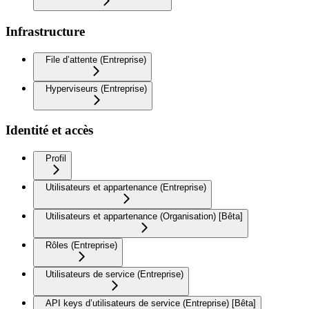
Infrastructure
File d’attente (Entreprise)
Hyperviseurs (Entreprise)
Identité et accès
Profil
Utilisateurs et appartenance (Entreprise)
Utilisateurs et appartenance (Organisation) [Bêta]
Rôles (Entreprise)
Utilisateurs de service (Entreprise)
API keys d’utilisateurs de service (Entreprise) [Bêta]