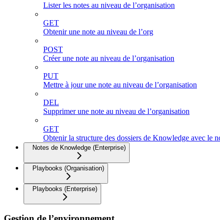
Lister les notes au niveau de l’organisation
GET
Obtenir une note au niveau de l’org
POST
Créer une note au niveau de l’organisation
PUT
Mettre à jour une note au niveau de l’organisation
DEL
Supprimer une note au niveau de l’organisation
GET
Obtenir la structure des dossiers de Knowledge avec le 
Notes de Knowledge (Enterprise)
Playbooks (Organisation)
Playbooks (Enterprise)
Gestion de l’environnement