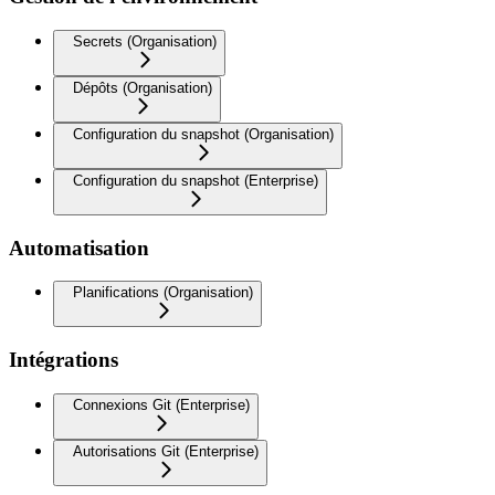
Secrets (Organisation)
Dépôts (Organisation)
Configuration du snapshot (Organisation)
Configuration du snapshot (Enterprise)
Automatisation
Planifications (Organisation)
Intégrations
Connexions Git (Enterprise)
Autorisations Git (Enterprise)