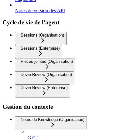
Notes de version des API
Cycle de vie de l’agent
Sessions (Organisation)
Sessions (Enterprise)
Pièces jointes (Organisation)
Devin Review (Organisation)
Devin Review (Enterprise)
Gestion du contexte
Notes de Knowledge (Organisation)
GET