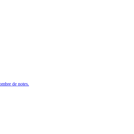
nombre de notes.