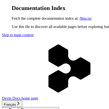
Documentation Index
Fetch the complete documentation index at:
/llms.txt
Use this file to discover all available pages before exploring fur
Skip to main content
Devin Docs
home page
Français