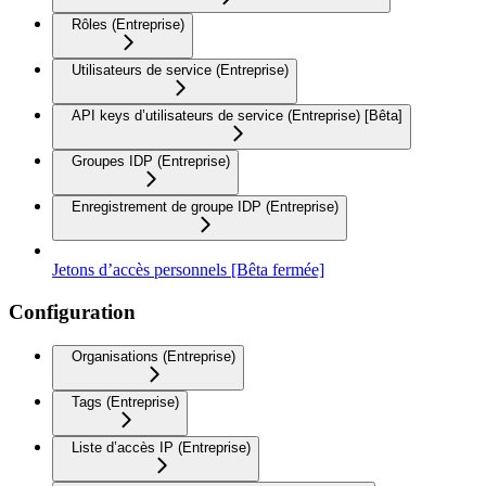
Rôles (Entreprise)
Utilisateurs de service (Entreprise)
API keys d’utilisateurs de service (Entreprise) [Bêta]
Groupes IDP (Entreprise)
Enregistrement de groupe IDP (Entreprise)
Jetons d’accès personnels [Bêta fermée]
Configuration
Organisations (Entreprise)
Tags (Entreprise)
Liste d’accès IP (Entreprise)