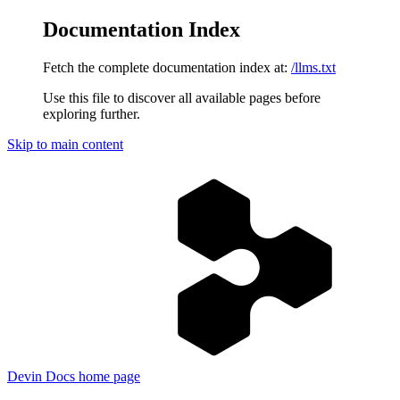
Documentation Index
Fetch the complete documentation index at:
/llms.txt
Use this file to discover all available pages before
exploring further.
Skip to main content
Devin Docs
home page