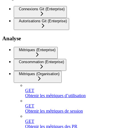
Connexions Git (Enterprise)
Autorisations Git (Enterprise)
Analyse
Métriques (Enterprise)
Consommation (Enterprise)
Métriques (Organisation)
GET
Obtenir les métriques d’utilisation
GET
Obtenir les métriques de session
GET
Obtenir les métriques des PR