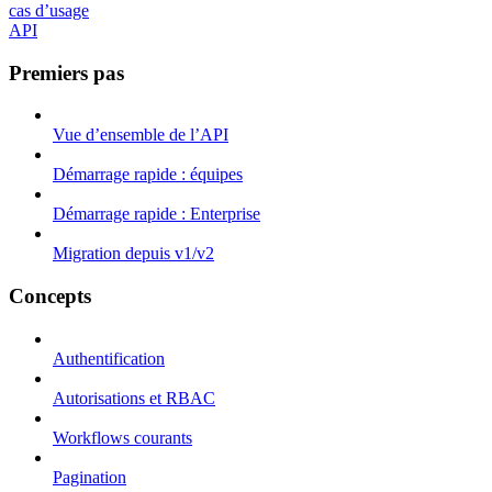
cas d’usage
API
Premiers pas
Vue d’ensemble de l’API
Démarrage rapide : équipes
Démarrage rapide : Enterprise
Migration depuis v1/v2
Concepts
Authentification
Autorisations et RBAC
Workflows courants
Pagination