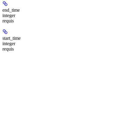
end_time
integer
requis
start_time
integer
requis