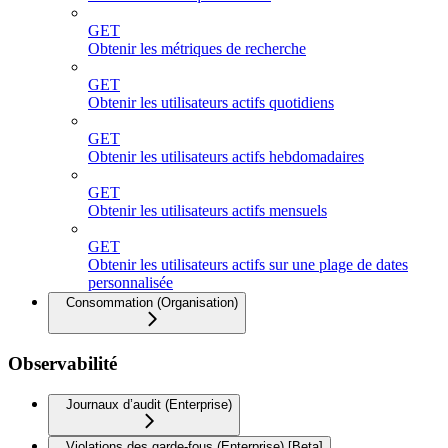
GET
Obtenir les métriques de recherche
GET
Obtenir les utilisateurs actifs quotidiens
GET
Obtenir les utilisateurs actifs hebdomadaires
GET
Obtenir les utilisateurs actifs mensuels
GET
Obtenir les utilisateurs actifs sur une plage de dates
personnalisée
Consommation (Organisation)
Observabilité
Journaux d’audit (Enterprise)
Violations des garde-fous (Enterprise) [Beta]