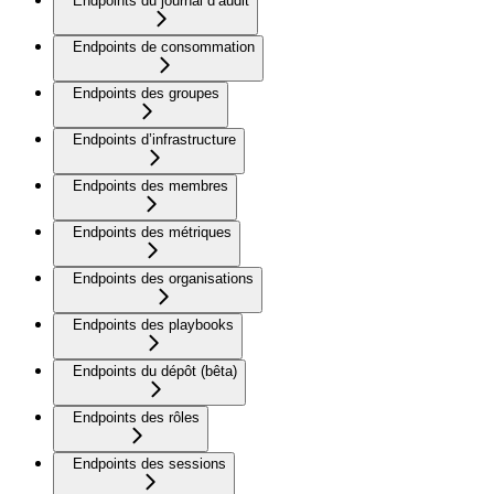
Endpoints du journal d’audit
Endpoints de consommation
Endpoints des groupes
Endpoints d’infrastructure
Endpoints des membres
Endpoints des métriques
Endpoints des organisations
Endpoints des playbooks
Endpoints du dépôt (bêta)
Endpoints des rôles
Endpoints des sessions