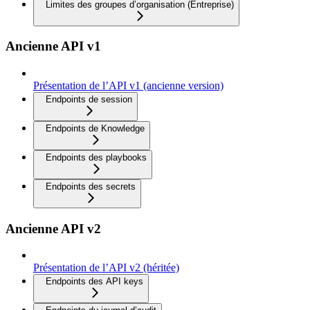
Limites des groupes d’organisation (Entreprise)
Ancienne API v1
Présentation de l’API v1 (ancienne version)
Endpoints de session
Endpoints de Knowledge
Endpoints des playbooks
Endpoints des secrets
Ancienne API v2
Présentation de l’API v2 (héritée)
Endpoints des API keys