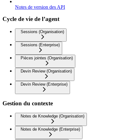
Notes de version des API
Cycle de vie de l’agent
Sessions (Organisation)
Sessions (Enterprise)
Pièces jointes (Organisation)
Devin Review (Organisation)
Devin Review (Enterprise)
Gestion du contexte
Notes de Knowledge (Organisation)
Notes de Knowledge (Enterprise)