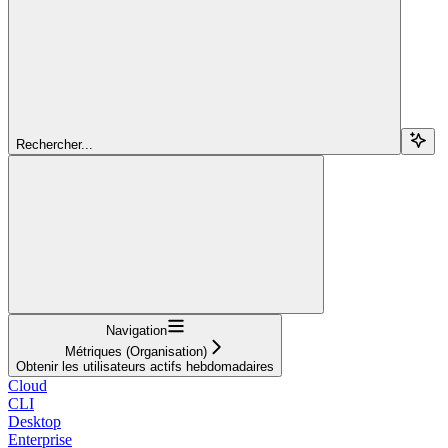
Rechercher...
Navigation
Métriques (Organisation)
Obtenir les utilisateurs actifs hebdomadaires
Cloud
CLI
Desktop
Enterprise