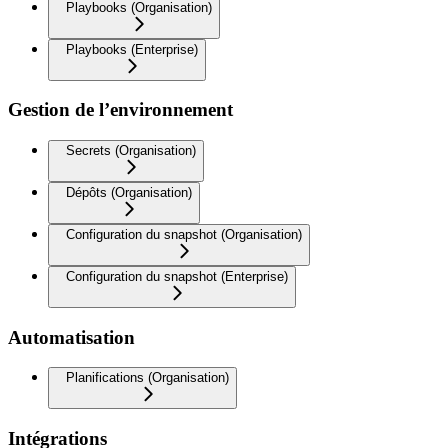
Playbooks (Organisation)
Playbooks (Enterprise)
Gestion de l’environnement
Secrets (Organisation)
Dépôts (Organisation)
Configuration du snapshot (Organisation)
Configuration du snapshot (Enterprise)
Automatisation
Planifications (Organisation)
Intégrations