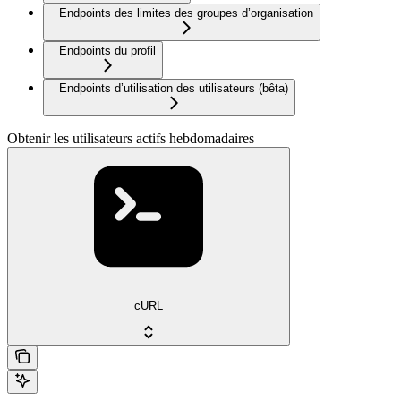
Endpoints des limites des groupes d’organisation
Endpoints du profil
Endpoints d’utilisation des utilisateurs (bêta)
Obtenir les utilisateurs actifs hebdomadaires
cURL