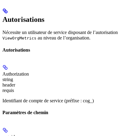
Autorisations
Nécessite un utilisateur de service disposant de l’autorisation
au niveau de l’organisation.
ViewOrgMetrics
Autorisations
Authorization
string
header
requis
Identifiant de compte de service (préfixe : cog_)
Paramètres de chemin