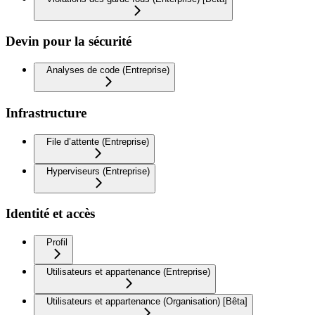
Devin pour la sécurité
Analyses de code (Entreprise)
Infrastructure
File d’attente (Entreprise)
Hyperviseurs (Entreprise)
Identité et accès
Profil
Utilisateurs et appartenance (Entreprise)
Utilisateurs et appartenance (Organisation) [Bêta]