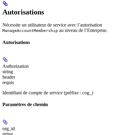
Autorisations
Nécessite un utilisateur de service avec l’autorisation
au niveau de l’Enterprise.
ManageAccountMembership
Autorisations
Authorization
string
header
requis
Identifiant de compte de service (préfixe : cog_)
Paramètres de chemin
org_id
string