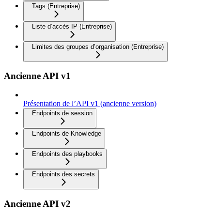
Tags (Entreprise)
Liste d’accès IP (Entreprise)
Limites des groupes d’organisation (Entreprise)
Ancienne API v1
Présentation de l’API v1 (ancienne version)
Endpoints de session
Endpoints de Knowledge
Endpoints des playbooks
Endpoints des secrets
Ancienne API v2