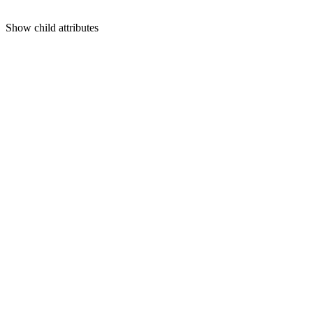
Show
child attributes