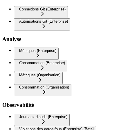
Connexions Git (Enterprise)
Autorisations Git (Enterprise)
Analyse
Métriques (Enterprise)
Consommation (Enterprise)
Métriques (Organisation)
Consommation (Organisation)
Observabilité
Journaux d’audit (Enterprise)
Violations des garde-fous (Enterprise) [Beta]