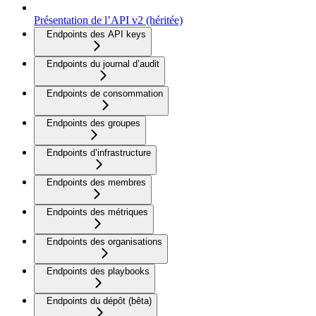
Présentation de l’API v2 (héritée)
Endpoints des API keys
Endpoints du journal d’audit
Endpoints de consommation
Endpoints des groupes
Endpoints d’infrastructure
Endpoints des membres
Endpoints des métriques
Endpoints des organisations
Endpoints des playbooks
Endpoints du dépôt (bêta)