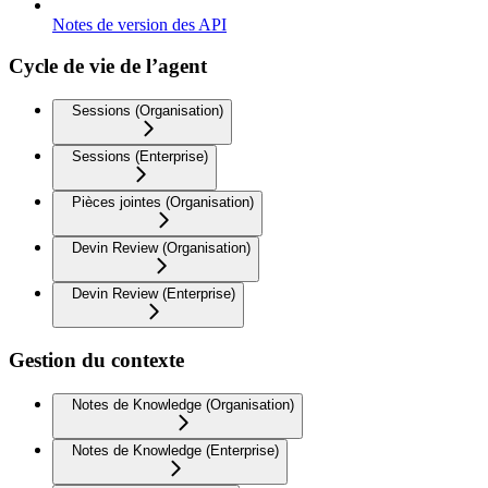
Notes de version des API
Cycle de vie de l’agent
Sessions (Organisation)
Sessions (Enterprise)
Pièces jointes (Organisation)
Devin Review (Organisation)
Devin Review (Enterprise)
Gestion du contexte
Notes de Knowledge (Organisation)
Notes de Knowledge (Enterprise)