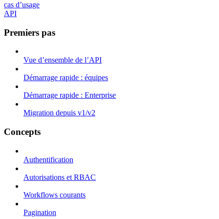
cas d’usage
API
Premiers pas
Vue d’ensemble de l’API
Démarrage rapide : équipes
Démarrage rapide : Enterprise
Migration depuis v1/v2
Concepts
Authentification
Autorisations et RBAC
Workflows courants
Pagination