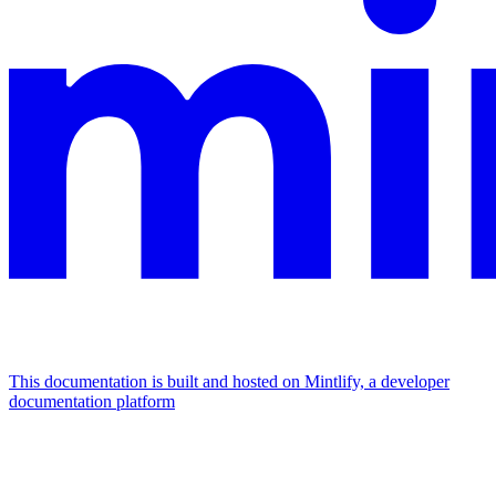
This documentation is built and hosted on Mintlify, a developer
documentation platform
Assistant