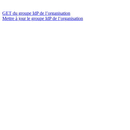
GET du groupe IdP de l’organisation
Mettre à jour le groupe IdP de l’organisation