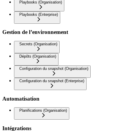
Playbooks (Organisation)
Playbooks (Enterprise)
Gestion de l’environnement
Secrets (Organisation)
Dépôts (Organisation)
Configuration du snapshot (Organisation)
Configuration du snapshot (Enterprise)
Automatisation
Planifications (Organisation)
Intégrations