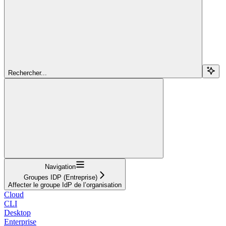
Rechercher...
Navigation
Groupes IDP (Entreprise)
Affecter le groupe IdP de l’organisation
Cloud
CLI
Desktop
Enterprise