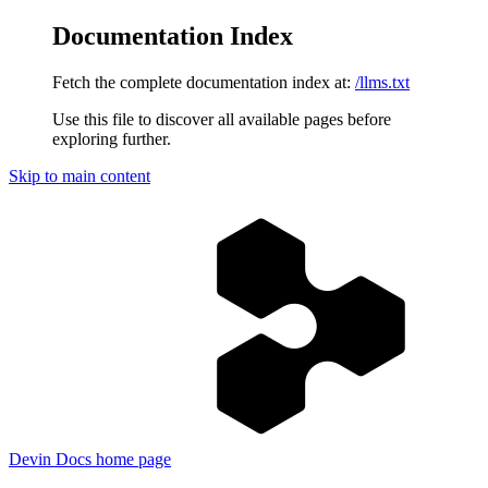
Documentation Index
Fetch the complete documentation index at:
/llms.txt
Use this file to discover all available pages before
exploring further.
Skip to main content
Devin Docs
home page