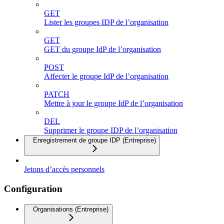
GET
Lister les groupes IDP de l’organisation
GET
GET du groupe IdP de l’organisation
POST
Affecter le groupe IdP de l’organisation
PATCH
Mettre à jour le groupe IdP de l’organisation
DEL
Supprimer le groupe IDP de l’organisation
Enregistrement de groupe IDP (Entreprise)
Jetons d’accès personnels
Configuration
Organisations (Entreprise)