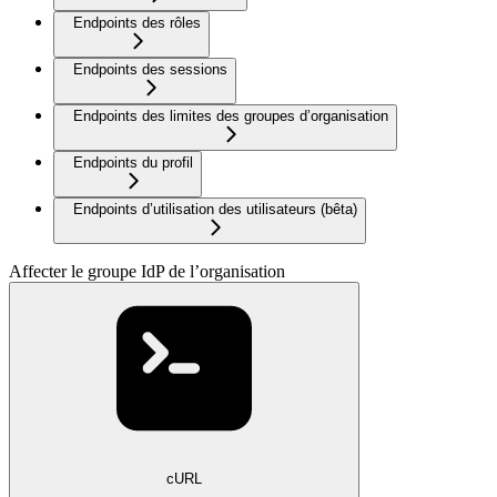
Endpoints des rôles
Endpoints des sessions
Endpoints des limites des groupes d’organisation
Endpoints du profil
Endpoints d’utilisation des utilisateurs (bêta)
Affecter le groupe IdP de l’organisation
cURL