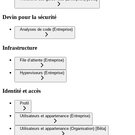
Devin pour la sécurité
Analyses de code (Entreprise)
Infrastructure
File d’attente (Entreprise)
Hyperviseurs (Entreprise)
Identité et accès
Profil
Utilisateurs et appartenance (Entreprise)
Utilisateurs et appartenance (Organisation) [Bêta]