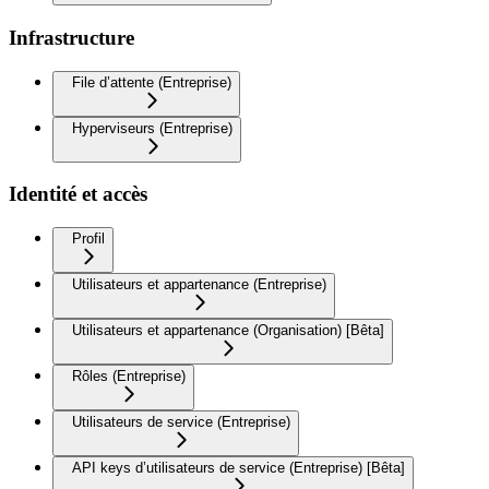
Infrastructure
File d’attente (Entreprise)
Hyperviseurs (Entreprise)
Identité et accès
Profil
Utilisateurs et appartenance (Entreprise)
Utilisateurs et appartenance (Organisation) [Bêta]
Rôles (Entreprise)
Utilisateurs de service (Entreprise)
API keys d’utilisateurs de service (Entreprise) [Bêta]