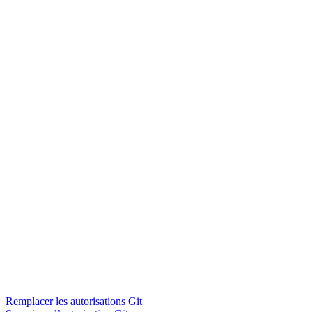
Remplacer les autorisations Git