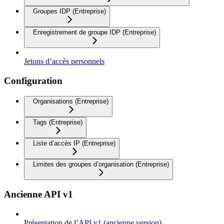
Groupes IDP (Entreprise)
Enregistrement de groupe IDP (Entreprise)
Jetons d’accès personnels
Configuration
Organisations (Entreprise)
Tags (Entreprise)
Liste d’accès IP (Entreprise)
Limites des groupes d’organisation (Entreprise)
Ancienne API v1
Présentation de l’API v1 (ancienne version)