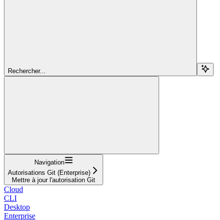
Rechercher...
Navigation
Autorisations Git (Enterprise)
Mettre à jour l'autorisation Git
Cloud
CLI
Desktop
Enterprise