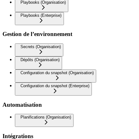
Playbooks (Organisation)
Playbooks (Enterprise)
Gestion de l’environnement
Secrets (Organisation)
Dépôts (Organisation)
Configuration du snapshot (Organisation)
Configuration du snapshot (Enterprise)
Automatisation
Planifications (Organisation)
Intégrations