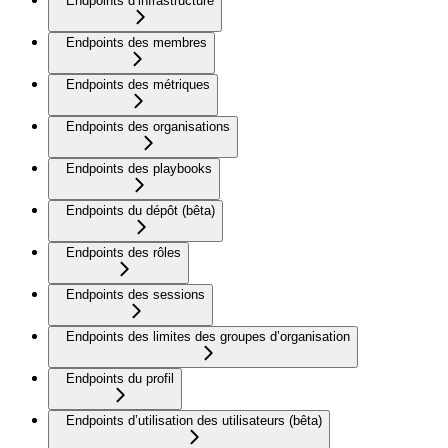
Endpoints d’infrastructure
Endpoints des membres
Endpoints des métriques
Endpoints des organisations
Endpoints des playbooks
Endpoints du dépôt (bêta)
Endpoints des rôles
Endpoints des sessions
Endpoints des limites des groupes d’organisation
Endpoints du profil
Endpoints d’utilisation des utilisateurs (bêta)