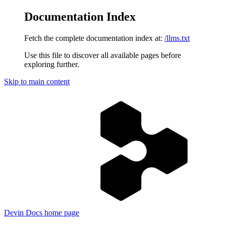
Documentation Index
Fetch the complete documentation index at:
/llms.txt
Use this file to discover all available pages before
exploring further.
Skip to main content
Devin Docs
home page