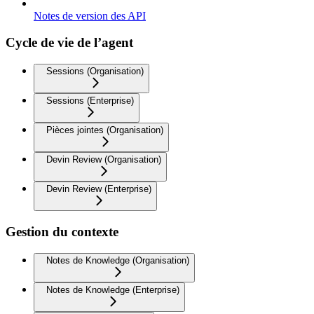
Notes de version des API
Cycle de vie de l’agent
Sessions (Organisation)
Sessions (Enterprise)
Pièces jointes (Organisation)
Devin Review (Organisation)
Devin Review (Enterprise)
Gestion du contexte
Notes de Knowledge (Organisation)
Notes de Knowledge (Enterprise)