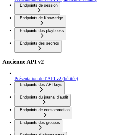
Endpoints de session
Endpoints de Knowledge
Endpoints des playbooks
Endpoints des secrets
Ancienne API v2
Présentation de l’API v2 (héritée)
Endpoints des API keys
Endpoints du journal d’audit
Endpoints de consommation
Endpoints des groupes