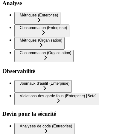
Analyse
Métriques (Enterprise)
Consommation (Enterprise)
Métriques (Organisation)
Consommation (Organisation)
Observabilité
Journaux d’audit (Enterprise)
Violations des garde-fous (Enterprise) [Beta]
Devin pour la sécurité
Analyses de code (Entreprise)