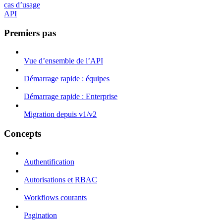
cas d’usage
API
Premiers pas
Vue d’ensemble de l’API
Démarrage rapide : équipes
Démarrage rapide : Enterprise
Migration depuis v1/v2
Concepts
Authentification
Autorisations et RBAC
Workflows courants
Pagination