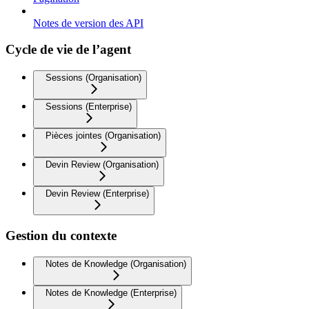
Notes de version des API
Cycle de vie de l’agent
Sessions (Organisation)
Sessions (Enterprise)
Pièces jointes (Organisation)
Devin Review (Organisation)
Devin Review (Enterprise)
Gestion du contexte
Notes de Knowledge (Organisation)
Notes de Knowledge (Enterprise)