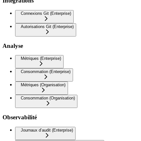
Intégrations
Connexions Git (Enterprise)
Autorisations Git (Enterprise)
Analyse
Métriques (Enterprise)
Consommation (Enterprise)
Métriques (Organisation)
Consommation (Organisation)
Observabilité
Journaux d’audit (Enterprise)