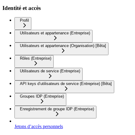
Identité et accès
Profil
Utilisateurs et appartenance (Entreprise)
Utilisateurs et appartenance (Organisation) [Bêta]
Rôles (Entreprise)
Utilisateurs de service (Entreprise)
API keys d’utilisateurs de service (Entreprise) [Bêta]
Groupes IDP (Entreprise)
Enregistrement de groupe IDP (Entreprise)
Jetons d’accès personnels