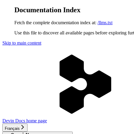
Documentation Index
Fetch the complete documentation index at:
/llms.txt
Use this file to discover all available pages before exploring fur
Skip to main content
Devin Docs
home page
Français