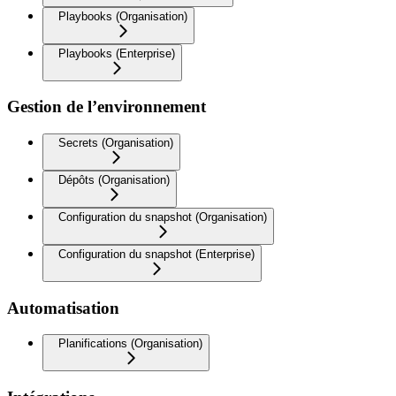
Playbooks (Organisation)
Playbooks (Enterprise)
Gestion de l’environnement
Secrets (Organisation)
Dépôts (Organisation)
Configuration du snapshot (Organisation)
Configuration du snapshot (Enterprise)
Automatisation
Planifications (Organisation)