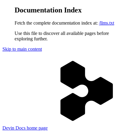
Documentation Index
Fetch the complete documentation index at:
/llms.txt
Use this file to discover all available pages before
exploring further.
Skip to main content
Devin Docs
home page