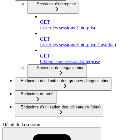
Sessions d’entreprise
GET
Lister les sessions Enterprise
GET
Lister les sessions Enterprise (Insights)
GET
Obtenir une session Enterprise
Sessions de l’organisation
Endpoints des limites des groupes d’organisation
Endpoints du profil
Endpoints d’utilisation des utilisateurs (bêta)
Détail de la session