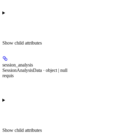
Show
child attributes
session_analysis
SessionAnalysisData · object | null
requis
Show
child attributes