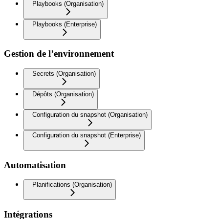
Playbooks (Organisation)
Playbooks (Enterprise)
Gestion de l’environnement
Secrets (Organisation)
Dépôts (Organisation)
Configuration du snapshot (Organisation)
Configuration du snapshot (Enterprise)
Automatisation
Planifications (Organisation)
Intégrations