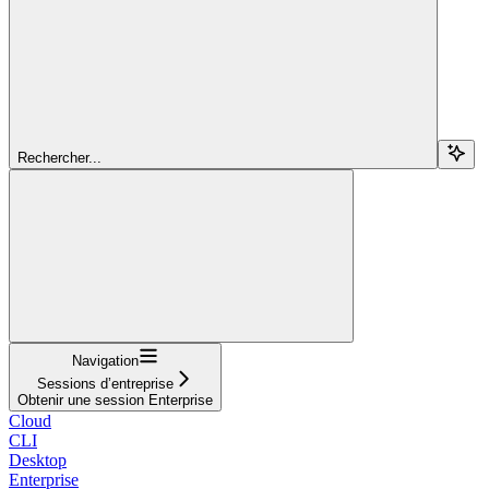
Rechercher...
Navigation
Sessions d’entreprise
Obtenir une session Enterprise
Cloud
CLI
Desktop
Enterprise