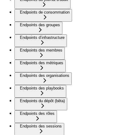
Endpoints de consommation
Endpoints des groupes
Endpoints d’infrastructure
Endpoints des membres
Endpoints des métriques
Endpoints des organisations
Endpoints des playbooks
Endpoints du dépôt (bêta)
Endpoints des rôles
Endpoints des sessions