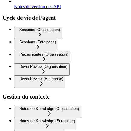
Notes de version des API
Cycle de vie de l’agent
Sessions (Organisation)
Sessions (Enterprise)
Pièces jointes (Organisation)
Devin Review (Organisation)
Devin Review (Enterprise)
Gestion du contexte
Notes de Knowledge (Organisation)
Notes de Knowledge (Enterprise)