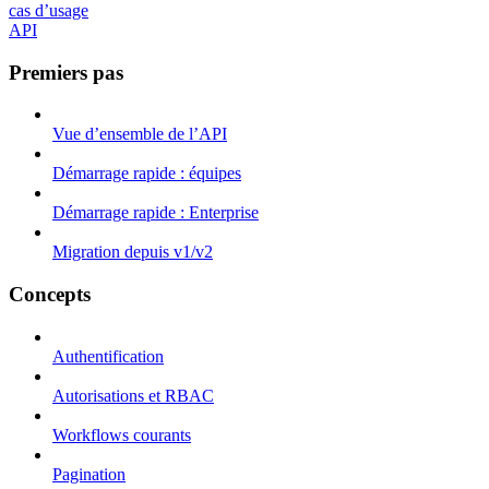
cas d’usage
API
Premiers pas
Vue d’ensemble de l’API
Démarrage rapide : équipes
Démarrage rapide : Enterprise
Migration depuis v1/v2
Concepts
Authentification
Autorisations et RBAC
Workflows courants
Pagination