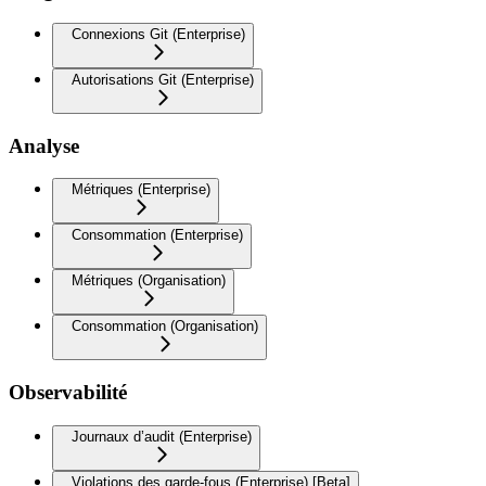
Connexions Git (Enterprise)
Autorisations Git (Enterprise)
Analyse
Métriques (Enterprise)
Consommation (Enterprise)
Métriques (Organisation)
Consommation (Organisation)
Observabilité
Journaux d’audit (Enterprise)
Violations des garde-fous (Enterprise) [Beta]