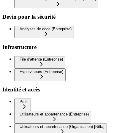
Devin pour la sécurité
Analyses de code (Entreprise)
Infrastructure
File d’attente (Entreprise)
Hyperviseurs (Entreprise)
Identité et accès
Profil
Utilisateurs et appartenance (Entreprise)
Utilisateurs et appartenance (Organisation) [Bêta]