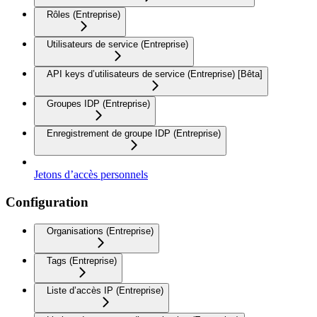
Rôles (Entreprise)
Utilisateurs de service (Entreprise)
API keys d’utilisateurs de service (Entreprise) [Bêta]
Groupes IDP (Entreprise)
Enregistrement de groupe IDP (Entreprise)
Jetons d’accès personnels
Configuration
Organisations (Entreprise)
Tags (Entreprise)
Liste d’accès IP (Entreprise)