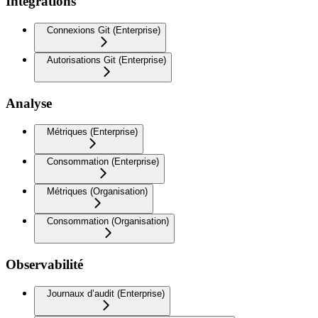
Intégrations
Connexions Git (Enterprise)
Autorisations Git (Enterprise)
Analyse
Métriques (Enterprise)
Consommation (Enterprise)
Métriques (Organisation)
Consommation (Organisation)
Observabilité
Journaux d’audit (Enterprise)