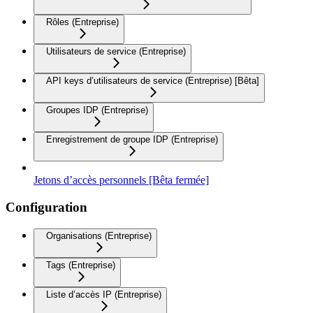
Rôles (Entreprise)
Utilisateurs de service (Entreprise)
API keys d’utilisateurs de service (Entreprise) [Bêta]
Groupes IDP (Entreprise)
Enregistrement de groupe IDP (Entreprise)
Jetons d’accès personnels [Bêta fermée]
Configuration
Organisations (Entreprise)
Tags (Entreprise)
Liste d’accès IP (Entreprise)