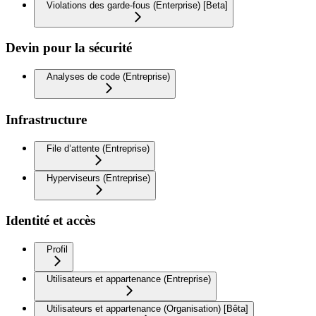
Violations des garde-fous (Enterprise) [Beta]
Devin pour la sécurité
Analyses de code (Entreprise)
Infrastructure
File d’attente (Entreprise)
Hyperviseurs (Entreprise)
Identité et accès
Profil
Utilisateurs et appartenance (Entreprise)
Utilisateurs et appartenance (Organisation) [Bêta]