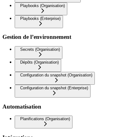
Playbooks (Organisation)
Playbooks (Enterprise)
Gestion de l’environnement
Secrets (Organisation)
Dépôts (Organisation)
Configuration du snapshot (Organisation)
Configuration du snapshot (Enterprise)
Automatisation
Planifications (Organisation)