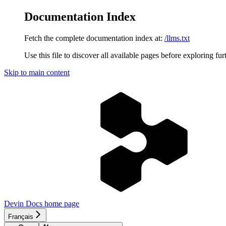
Documentation Index
Fetch the complete documentation index at:
/llms.txt
Use this file to discover all available pages before exploring fur
Skip to main content
Devin Docs
home page
Français