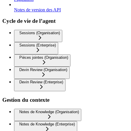
Notes de version des API
Cycle de vie de l’agent
Sessions (Organisation)
Sessions (Enterprise)
Pièces jointes (Organisation)
Devin Review (Organisation)
Devin Review (Enterprise)
Gestion du contexte
Notes de Knowledge (Organisation)
Notes de Knowledge (Enterprise)