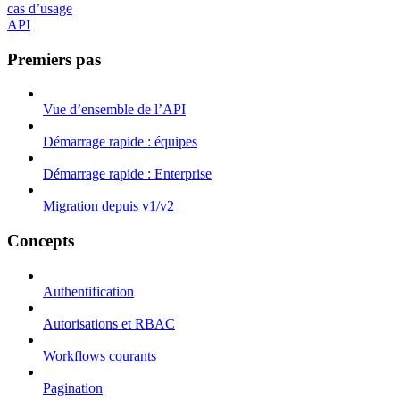
cas d’usage
API
Premiers pas
Vue d’ensemble de l’API
Démarrage rapide : équipes
Démarrage rapide : Enterprise
Migration depuis v1/v2
Concepts
Authentification
Autorisations et RBAC
Workflows courants
Pagination