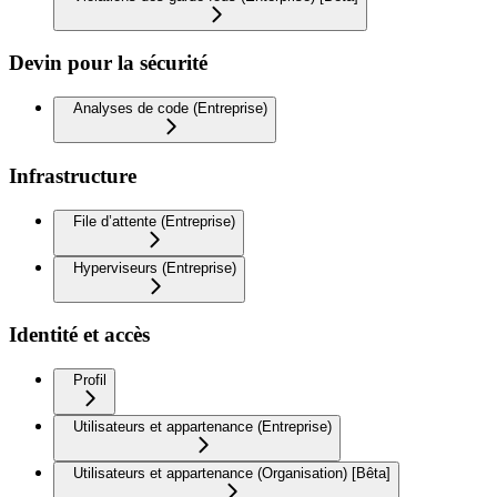
Devin pour la sécurité
Analyses de code (Entreprise)
Infrastructure
File d’attente (Entreprise)
Hyperviseurs (Entreprise)
Identité et accès
Profil
Utilisateurs et appartenance (Entreprise)
Utilisateurs et appartenance (Organisation) [Bêta]