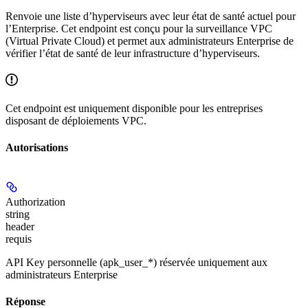
Renvoie une liste d’hyperviseurs avec leur état de santé actuel pour
l’Enterprise. Cet endpoint est conçu pour la surveillance VPC
(Virtual Private Cloud) et permet aux administrateurs Enterprise de
vérifier l’état de santé de leur infrastructure d’hyperviseurs.
Cet endpoint est uniquement disponible pour les entreprises
disposant de déploiements VPC.
Autorisations
Authorization
string
header
requis
API Key personnelle (apk_user_*) réservée uniquement aux
administrateurs Enterprise
Réponse