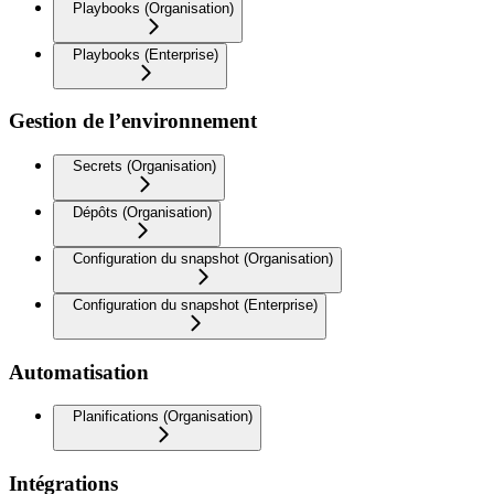
Playbooks (Organisation)
Playbooks (Enterprise)
Gestion de l’environnement
Secrets (Organisation)
Dépôts (Organisation)
Configuration du snapshot (Organisation)
Configuration du snapshot (Enterprise)
Automatisation
Planifications (Organisation)
Intégrations