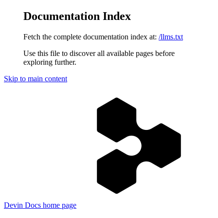
Documentation Index
Fetch the complete documentation index at:
/llms.txt
Use this file to discover all available pages before
exploring further.
Skip to main content
Devin Docs
home page