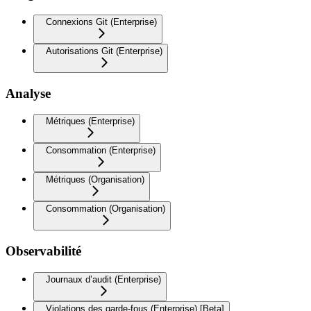
Connexions Git (Enterprise)
Autorisations Git (Enterprise)
Analyse
Métriques (Enterprise)
Consommation (Enterprise)
Métriques (Organisation)
Consommation (Organisation)
Observabilité
Journaux d’audit (Enterprise)
Violations des garde-fous (Enterprise) [Beta]