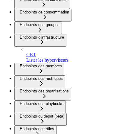
Endpoints de consommation
Endpoints des groupes
Endpoints d’infrastructure
GET
Lister les hyperviseurs
Endpoints des membres
Endpoints des métriques
Endpoints des organisations
Endpoints des playbooks
Endpoints du dépôt (bêta)
Endpoints des rôles