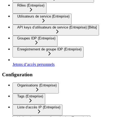
Rôles (Entreprise)
Utilisateurs de service (Entreprise)
API keys d’utilisateurs de service (Entreprise) [Bêta]
Groupes IDP (Entreprise)
Enregistrement de groupe IDP (Entreprise)
Jetons d’accès personnels
Configuration
Organisations (Entreprise)
Tags (Entreprise)
Liste d’accès IP (Entreprise)