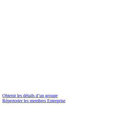
Obtenir les détails d’un groupe
Répertorier les membres Enterprise