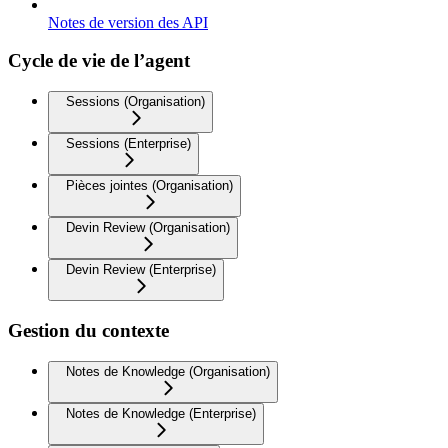
Notes de version des API
Cycle de vie de l’agent
Sessions (Organisation)
Sessions (Enterprise)
Pièces jointes (Organisation)
Devin Review (Organisation)
Devin Review (Enterprise)
Gestion du contexte
Notes de Knowledge (Organisation)
Notes de Knowledge (Enterprise)