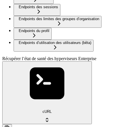
Endpoints des sessions
Endpoints des limites des groupes d’organisation
Endpoints du profil
Endpoints d’utilisation des utilisateurs (bêta)
Récupérer l’état de santé des hyperviseurs Enterprise
cURL