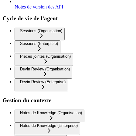
Notes de version des API
Cycle de vie de l’agent
Sessions (Organisation)
Sessions (Enterprise)
Pièces jointes (Organisation)
Devin Review (Organisation)
Devin Review (Enterprise)
Gestion du contexte
Notes de Knowledge (Organisation)
Notes de Knowledge (Enterprise)