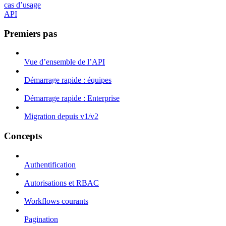
cas d’usage
API
Premiers pas
Vue d’ensemble de l’API
Démarrage rapide : équipes
Démarrage rapide : Enterprise
Migration depuis v1/v2
Concepts
Authentification
Autorisations et RBAC
Workflows courants
Pagination