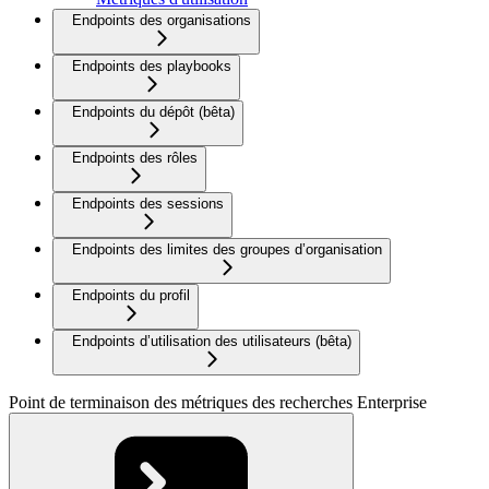
Endpoints des organisations
Endpoints des playbooks
Endpoints du dépôt (bêta)
Endpoints des rôles
Endpoints des sessions
Endpoints des limites des groupes d’organisation
Endpoints du profil
Endpoints d’utilisation des utilisateurs (bêta)
Point de terminaison des métriques des recherches Enterprise