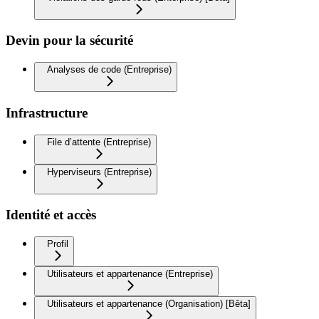
Devin pour la sécurité
Analyses de code (Entreprise)
Infrastructure
File d’attente (Entreprise)
Hyperviseurs (Entreprise)
Identité et accès
Profil
Utilisateurs et appartenance (Entreprise)
Utilisateurs et appartenance (Organisation) [Bêta]