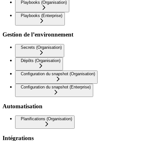
Playbooks (Organisation)
Playbooks (Enterprise)
Gestion de l’environnement
Secrets (Organisation)
Dépôts (Organisation)
Configuration du snapshot (Organisation)
Configuration du snapshot (Enterprise)
Automatisation
Planifications (Organisation)
Intégrations