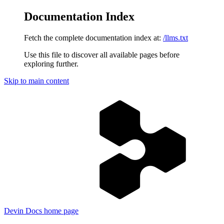
Documentation Index
Fetch the complete documentation index at:
/llms.txt
Use this file to discover all available pages before
exploring further.
Skip to main content
Devin Docs
home page