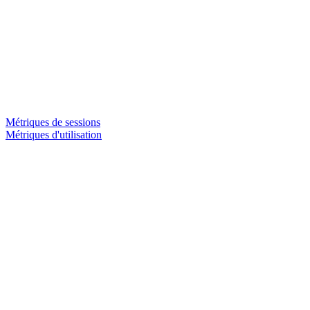
Métriques de sessions
Métriques d'utilisation