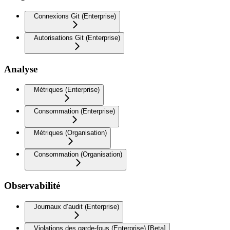
Connexions Git (Enterprise)
Autorisations Git (Enterprise)
Analyse
Métriques (Enterprise)
Consommation (Enterprise)
Métriques (Organisation)
Consommation (Organisation)
Observabilité
Journaux d’audit (Enterprise)
Violations des garde-fous (Enterprise) [Beta]