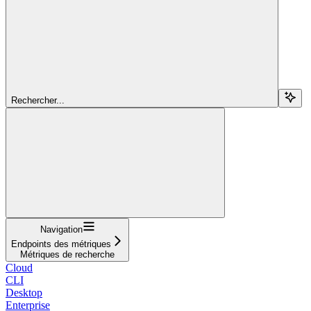
Rechercher...
Navigation
Endpoints des métriques
Métriques de recherche
Cloud
CLI
Desktop
Enterprise