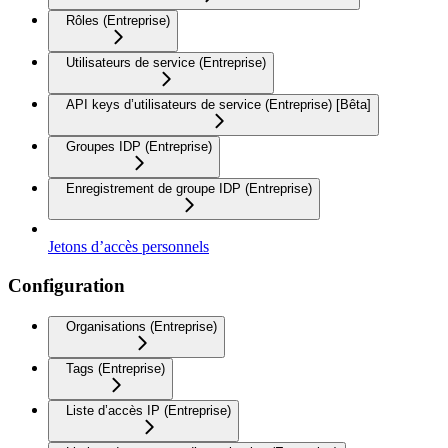
Rôles (Entreprise)
Utilisateurs de service (Entreprise)
API keys d’utilisateurs de service (Entreprise) [Bêta]
Groupes IDP (Entreprise)
Enregistrement de groupe IDP (Entreprise)
Jetons d’accès personnels
Configuration
Organisations (Entreprise)
Tags (Entreprise)
Liste d’accès IP (Entreprise)