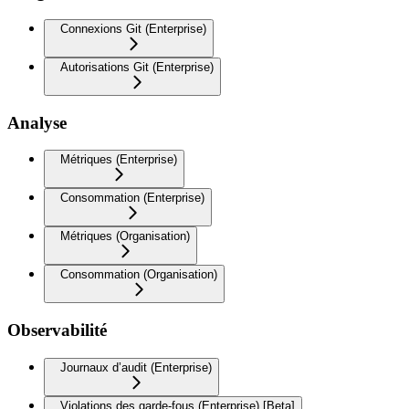
Connexions Git (Enterprise)
Autorisations Git (Enterprise)
Analyse
Métriques (Enterprise)
Consommation (Enterprise)
Métriques (Organisation)
Consommation (Organisation)
Observabilité
Journaux d’audit (Enterprise)
Violations des garde-fous (Enterprise) [Beta]