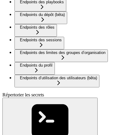
Endpoints des playbooks
Endpoints du dépôt (bêta)
Endpoints des rôles
Endpoints des sessions
Endpoints des limites des groupes d’organisation
Endpoints du profil
Endpoints d’utilisation des utilisateurs (bêta)
Répertorier les secrets