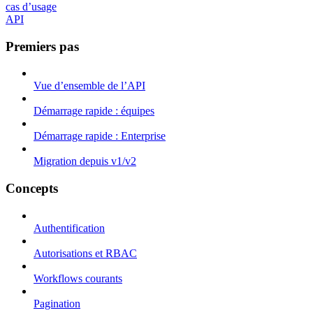
cas d’usage
API
Premiers pas
Vue d’ensemble de l’API
Démarrage rapide : équipes
Démarrage rapide : Enterprise
Migration depuis v1/v2
Concepts
Authentification
Autorisations et RBAC
Workflows courants
Pagination