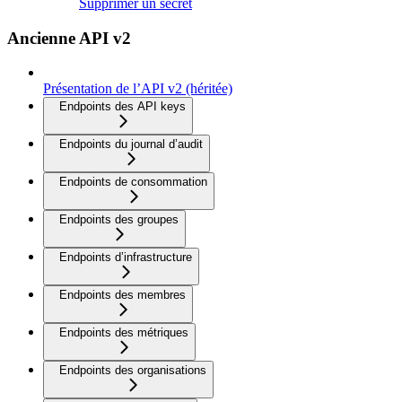
Supprimer un secret
Ancienne API v2
Présentation de l’API v2 (héritée)
Endpoints des API keys
Endpoints du journal d’audit
Endpoints de consommation
Endpoints des groupes
Endpoints d’infrastructure
Endpoints des membres
Endpoints des métriques
Endpoints des organisations