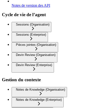
Notes de version des API
Cycle de vie de l’agent
Sessions (Organisation)
Sessions (Enterprise)
Pièces jointes (Organisation)
Devin Review (Organisation)
Devin Review (Enterprise)
Gestion du contexte
Notes de Knowledge (Organisation)
Notes de Knowledge (Enterprise)