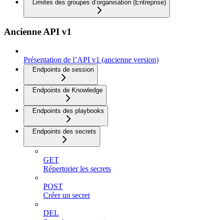
Limites des groupes d’organisation (Entreprise)
Ancienne API v1
Présentation de l’API v1 (ancienne version)
Endpoints de session
Endpoints de Knowledge
Endpoints des playbooks
Endpoints des secrets
GET
Répertorier les secrets
POST
Créer un secret
DEL