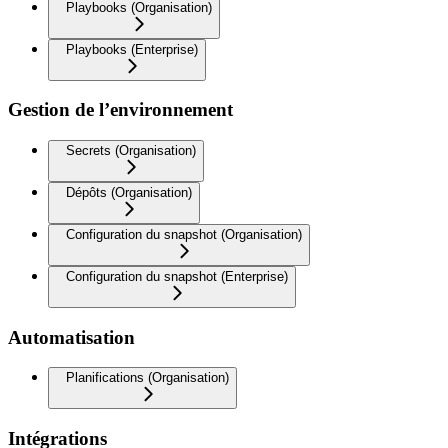
Playbooks (Organisation)
Playbooks (Enterprise)
Gestion de l’environnement
Secrets (Organisation)
Dépôts (Organisation)
Configuration du snapshot (Organisation)
Configuration du snapshot (Enterprise)
Automatisation
Planifications (Organisation)
Intégrations