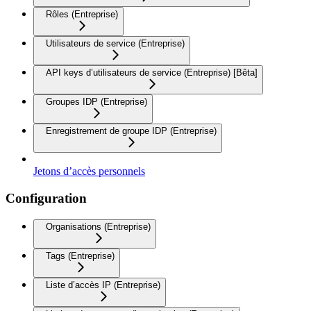
Rôles (Entreprise)
Utilisateurs de service (Entreprise)
API keys d’utilisateurs de service (Entreprise) [Bêta]
Groupes IDP (Entreprise)
Enregistrement de groupe IDP (Entreprise)
Jetons d’accès personnels
Configuration
Organisations (Entreprise)
Tags (Entreprise)
Liste d’accès IP (Entreprise)