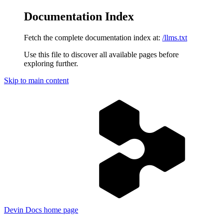
Documentation Index
Fetch the complete documentation index at:
/llms.txt
Use this file to discover all available pages before
exploring further.
Skip to main content
Devin Docs
home page