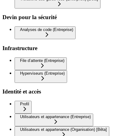
Devin pour la sécurité
Analyses de code (Entreprise)
Infrastructure
File d’attente (Entreprise)
Hyperviseurs (Entreprise)
Identité et accès
Profil
Utilisateurs et appartenance (Entreprise)
Utilisateurs et appartenance (Organisation) [Bêta]