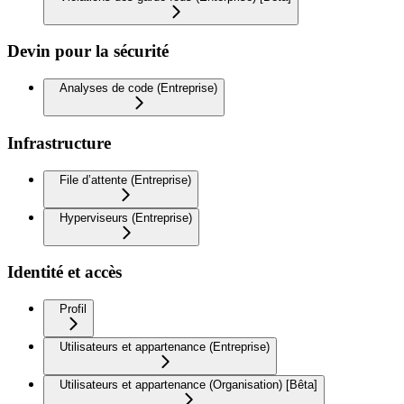
Devin pour la sécurité
Analyses de code (Entreprise)
Infrastructure
File d’attente (Entreprise)
Hyperviseurs (Entreprise)
Identité et accès
Profil
Utilisateurs et appartenance (Entreprise)
Utilisateurs et appartenance (Organisation) [Bêta]