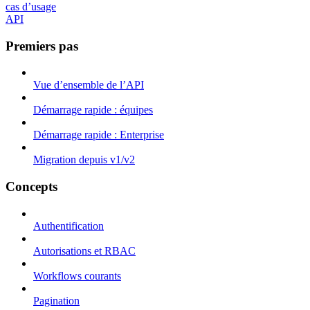
cas d’usage
API
Premiers pas
Vue d’ensemble de l’API
Démarrage rapide : équipes
Démarrage rapide : Enterprise
Migration depuis v1/v2
Concepts
Authentification
Autorisations et RBAC
Workflows courants
Pagination