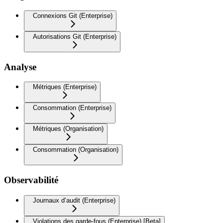
Connexions Git (Enterprise)
Autorisations Git (Enterprise)
Analyse
Métriques (Enterprise)
Consommation (Enterprise)
Métriques (Organisation)
Consommation (Organisation)
Observabilité
Journaux d’audit (Enterprise)
Violations des garde-fous (Enterprise) [Beta]