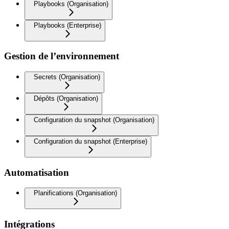
Playbooks (Organisation)
Playbooks (Enterprise)
Gestion de l’environnement
Secrets (Organisation)
Dépôts (Organisation)
Configuration du snapshot (Organisation)
Configuration du snapshot (Enterprise)
Automatisation
Planifications (Organisation)
Intégrations