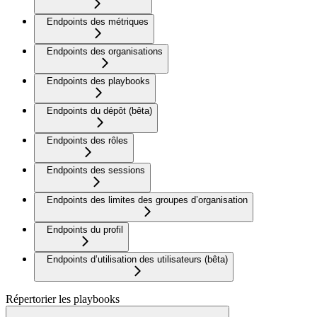
Endpoints des métriques
Endpoints des organisations
Endpoints des playbooks
Endpoints du dépôt (bêta)
Endpoints des rôles
Endpoints des sessions
Endpoints des limites des groupes d’organisation
Endpoints du profil
Endpoints d’utilisation des utilisateurs (bêta)
Répertorier les playbooks