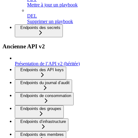
Mettre à jour un playbook
DEL
Supprimer un playbook
Endpoints des secrets
Ancienne API v2
Présentation de l’API v2 (héritée)
Endpoints des API keys
Endpoints du journal d’audit
Endpoints de consommation
Endpoints des groupes
Endpoints d’infrastructure
Endpoints des membres