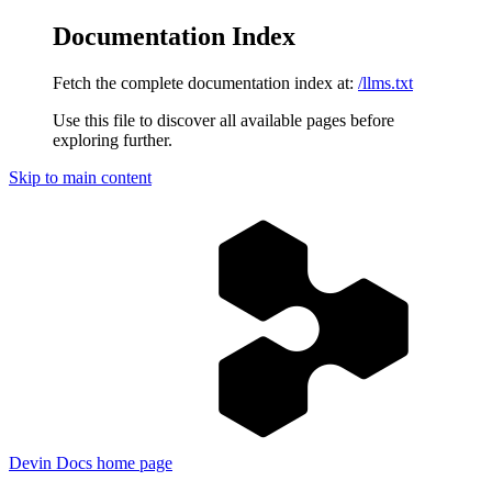
Documentation Index
Fetch the complete documentation index at:
/llms.txt
Use this file to discover all available pages before
exploring further.
Skip to main content
Devin Docs
home page