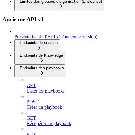
Limites des groupes d’organisation (Entreprise)
Ancienne API v1
Présentation de l’API v1 (ancienne version)
Endpoints de session
Endpoints de Knowledge
Endpoints des playbooks
GET
Lister les playbooks
POST
Créer un playbook
GET
Récupérer un playbook
PUT