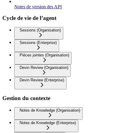
Notes de version des API
Cycle de vie de l’agent
Sessions (Organisation)
Sessions (Enterprise)
Pièces jointes (Organisation)
Devin Review (Organisation)
Devin Review (Enterprise)
Gestion du contexte
Notes de Knowledge (Organisation)
Notes de Knowledge (Enterprise)