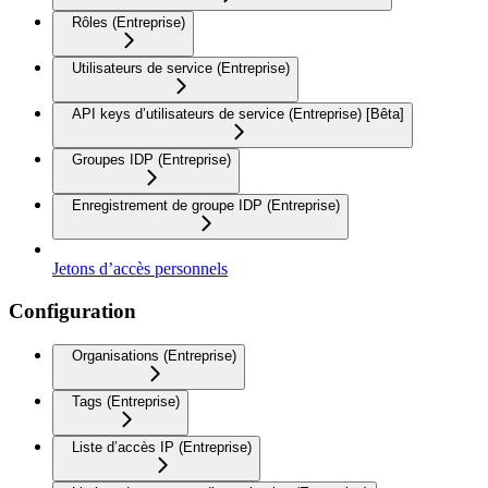
Rôles (Entreprise)
Utilisateurs de service (Entreprise)
API keys d’utilisateurs de service (Entreprise) [Bêta]
Groupes IDP (Entreprise)
Enregistrement de groupe IDP (Entreprise)
Jetons d’accès personnels
Configuration
Organisations (Entreprise)
Tags (Entreprise)
Liste d’accès IP (Entreprise)