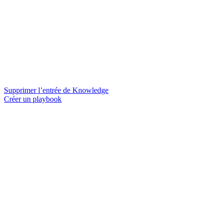
Supprimer l’entrée de Knowledge
Créer un playbook