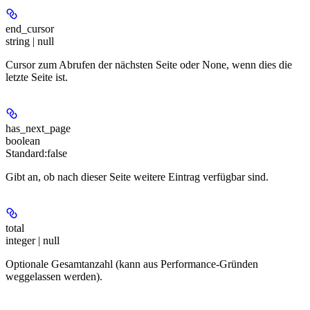
end_cursor
string | null
Cursor zum Abrufen der nächsten Seite oder None, wenn dies die
letzte Seite ist.
has_next_page
boolean
Standard:
false
Gibt an, ob nach dieser Seite weitere Eintrag verfügbar sind.
total
integer | null
Optionale Gesamtanzahl (kann aus Performance-Gründen
weggelassen werden).