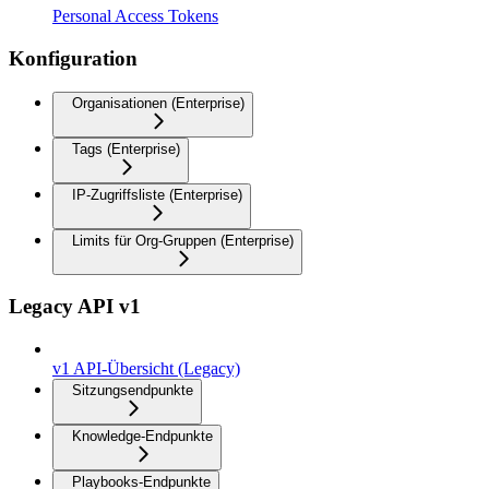
Personal Access Tokens
Konfiguration
Organisationen (Enterprise)
Tags (Enterprise)
IP-Zugriffsliste (Enterprise)
Limits für Org-Gruppen (Enterprise)
Legacy API v1
v1 API-Übersicht (Legacy)
Sitzungsendpunkte
Knowledge-Endpunkte
Playbooks-Endpunkte