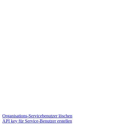
Organisations-Servicebenutzer löschen
API key für Service-Benutzer erstellen