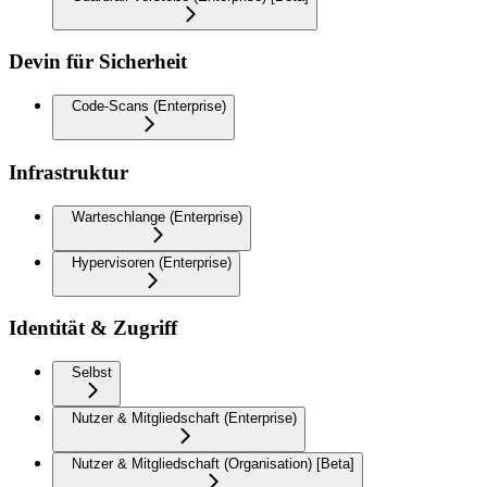
Devin für Sicherheit
Code-Scans (Enterprise)
Infrastruktur
Warteschlange (Enterprise)
Hypervisoren (Enterprise)
Identität & Zugriff
Selbst
Nutzer & Mitgliedschaft (Enterprise)
Nutzer & Mitgliedschaft (Organisation) [Beta]