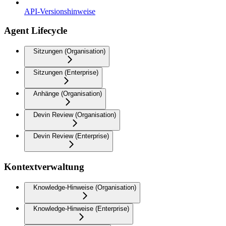
API-Versionshinweise
Agent Lifecycle
Sitzungen (Organisation)
Sitzungen (Enterprise)
Anhänge (Organisation)
Devin Review (Organisation)
Devin Review (Enterprise)
Kontextverwaltung
Knowledge-Hinweise (Organisation)
Knowledge-Hinweise (Enterprise)