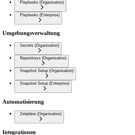
Playbooks (Organisation)
Playbooks (Enterprise)
Umgebungsverwaltung
Secrets (Organisation)
Repositorys (Organisation)
Snapshot Setup (Organisation)
Snapshot Setup (Enterprise)
Automatisierung
Zeitpläne (Organisation)
Integrationen