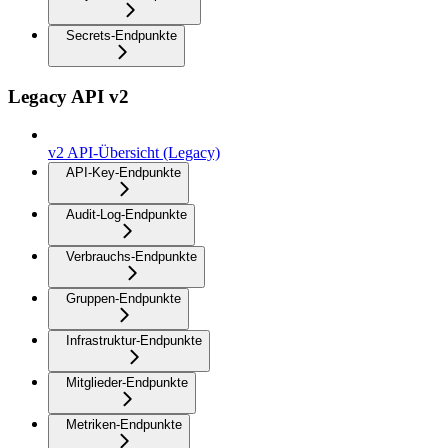
Secrets-Endpunkte
Legacy API v2
v2 API-Übersicht (Legacy)
API-Key-Endpunkte
Audit-Log-Endpunkte
Verbrauchs-Endpunkte
Gruppen-Endpunkte
Infrastruktur-Endpunkte
Mitglieder-Endpunkte
Metriken-Endpunkte