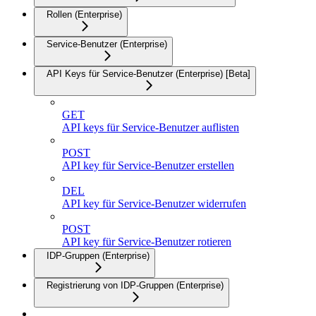
Rollen (Enterprise)
Service-Benutzer (Enterprise)
API Keys für Service-Benutzer (Enterprise) [Beta]
GET
API keys für Service-Benutzer auflisten
POST
API key für Service-Benutzer erstellen
DEL
API key für Service-Benutzer widerrufen
POST
API key für Service-Benutzer rotieren
IDP-Gruppen (Enterprise)
Registrierung von IDP-Gruppen (Enterprise)