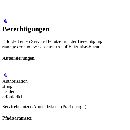
Berechtigungen
Erfordert einen Service-Benutzer mit der Berechtigung
auf Enterprise-Ebene.
ManageAccountServiceUsers
Autorisierungen
Authorization
string
header
erforderlich
Servicebenutzer-Anmeldedaten (Präfix: cog_)
Pfadparameter