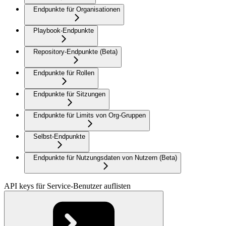
Endpunkte für Organisationen
Playbook-Endpunkte
Repository-Endpunkte (Beta)
Endpunkte für Rollen
Endpunkte für Sitzungen
Endpunkte für Limits von Org-Gruppen
Selbst-Endpunkte
Endpunkte für Nutzungsdaten von Nutzern (Beta)
API keys für Service-Benutzer auflisten