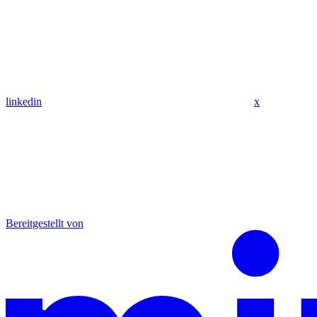
linkedin
x
Bereitgestellt von