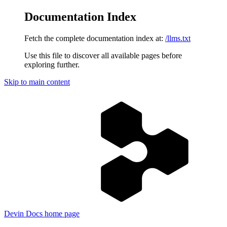
Documentation Index
Fetch the complete documentation index at:
/llms.txt
Use this file to discover all available pages before
exploring further.
Skip to main content
Devin Docs
home page