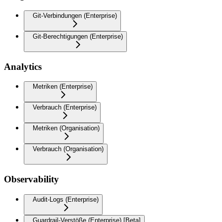
Git-Verbindungen (Enterprise)
Git-Berechtigungen (Enterprise)
Analytics
Metriken (Enterprise)
Verbrauch (Enterprise)
Metriken (Organisation)
Verbrauch (Organisation)
Observability
Audit-Logs (Enterprise)
Guardrail-Verstöße (Enterprise) [Beta]