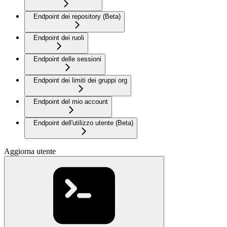
Endpoint dei repository (Beta)
Endpoint dei ruoli
Endpoint delle sessioni
Endpoint dei limiti dei gruppi org
Endpoint del mio account
Endpoint dell'utilizzo utente (Beta)
Aggiorna utente