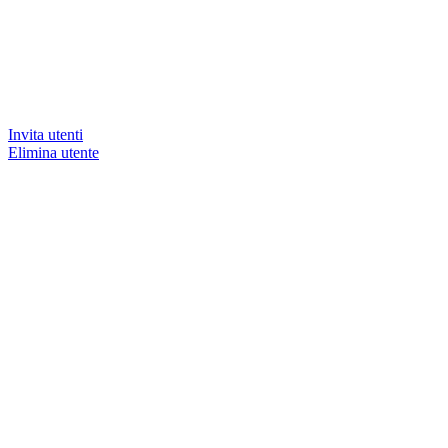
Invita utenti
Elimina utente