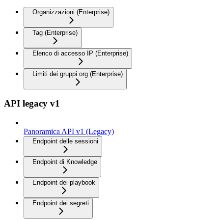
Organizzazioni (Enterprise)
Tag (Enterprise)
Elenco di accesso IP (Enterprise)
Limiti dei gruppi org (Enterprise)
API legacy v1
Panoramica API v1 (Legacy)
Endpoint delle sessioni
Endpoint di Knowledge
Endpoint dei playbook
Endpoint dei segreti