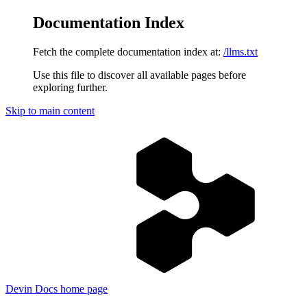
Documentation Index
Fetch the complete documentation index at:
/llms.txt
Use this file to discover all available pages before
exploring further.
Skip to main content
Devin Docs
home page