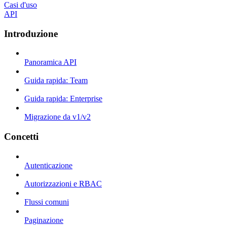
Casi d'uso
API
Introduzione
Panoramica API
Guida rapida: Team
Guida rapida: Enterprise
Migrazione da v1/v2
Concetti
Autenticazione
Autorizzazioni e RBAC
Flussi comuni
Paginazione