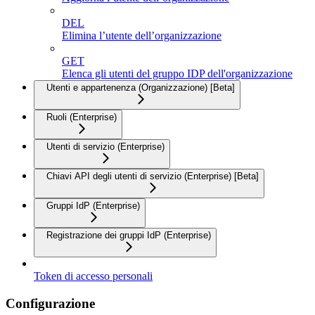
DEL
Elimina l’utente dell’organizzazione
GET
Elenca gli utenti del gruppo IDP dell'organizzazione
Utenti e appartenenza (Organizzazione) [Beta]
Ruoli (Enterprise)
Utenti di servizio (Enterprise)
Chiavi API degli utenti di servizio (Enterprise) [Beta]
Gruppi IdP (Enterprise)
Registrazione dei gruppi IdP (Enterprise)
Token di accesso personali
Configurazione