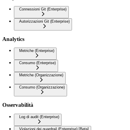
Connessioni Git (Enterprise)
Autorizzazioni Git (Enterprise)
Analytics
Metriche (Enterprise)
Consumo (Enterprise)
Metriche (Organizzazione)
Consumo (Organizzazione)
Osservabilità
Log di audit (Enterprise)
Violazioni dei guardrail (Enterprise) [Beta]