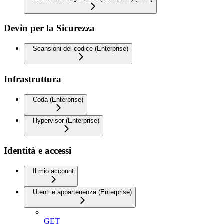
Devin per la Sicurezza
Scansioni del codice (Enterprise)
Infrastruttura
Coda (Enterprise)
Hypervisor (Enterprise)
Identità e accessi
Il mio account
Utenti e appartenenza (Enterprise)
GET