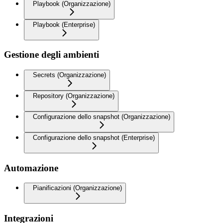
Playbook (Organizzazione)
Playbook (Enterprise)
Gestione degli ambienti
Secrets (Organizzazione)
Repository (Organizzazione)
Configurazione dello snapshot (Organizzazione)
Configurazione dello snapshot (Enterprise)
Automazione
Pianificazioni (Organizzazione)
Integrazioni