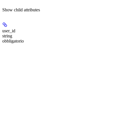
Show
child attributes
user_id
string
obbligatorio