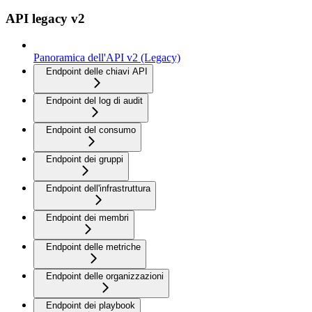
API legacy v2
Panoramica dell'API v2 (Legacy)
Endpoint delle chiavi API
Endpoint del log di audit
Endpoint del consumo
Endpoint dei gruppi
Endpoint dell'infrastruttura
Endpoint dei membri
Endpoint delle metriche
Endpoint delle organizzazioni
Endpoint dei playbook