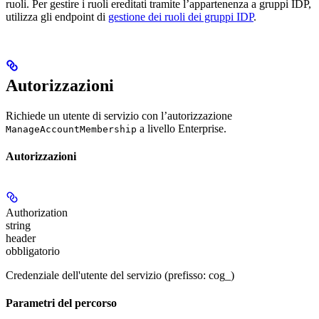
ruoli. Per gestire i ruoli ereditati tramite l’appartenenza a gruppi IDP,
utilizza gli endpoint di
gestione dei ruoli dei gruppi IDP
.
Autorizzazioni
Richiede un utente di servizio con l’autorizzazione
a livello Enterprise.
ManageAccountMembership
Autorizzazioni
Authorization
string
header
obbligatorio
Credenziale dell'utente del servizio (prefisso: cog_)
Parametri del percorso