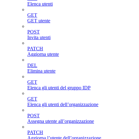
Elenca utenti
GET
GET utente
POST
Invita utenti
PATCH
Aggiorna utente
DEL
Elimina utente
GET
Elenca gli utenti del gruppo IDP
GET
Elenca gli utenti dell’organizzazione
POST
Assegna utente all’organizzazione
PATCH
Aggiorna l’utente dell’organizzazione