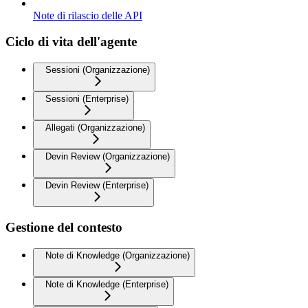
Note di rilascio delle API
Ciclo di vita dell'agente
Sessioni (Organizzazione)
Sessioni (Enterprise)
Allegati (Organizzazione)
Devin Review (Organizzazione)
Devin Review (Enterprise)
Gestione del contesto
Note di Knowledge (Organizzazione)
Note di Knowledge (Enterprise)