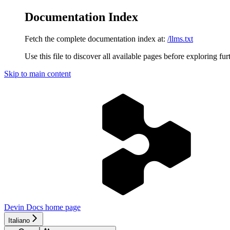
Documentation Index
Fetch the complete documentation index at:
/llms.txt
Use this file to discover all available pages before exploring fur
Skip to main content
Devin Docs
home page
Italiano