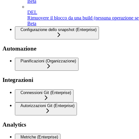
Beta
DEL
Rimuovere il blocco da una build (nessuna operazione se
Beta
Configurazione dello snapshot (Enterprise)
Automazione
Pianificazioni (Organizzazione)
Integrazioni
Connessioni Git (Enterprise)
Autorizzazioni Git (Enterprise)
Analytics
Metriche (Enterprise)