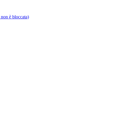
 non è bloccata)