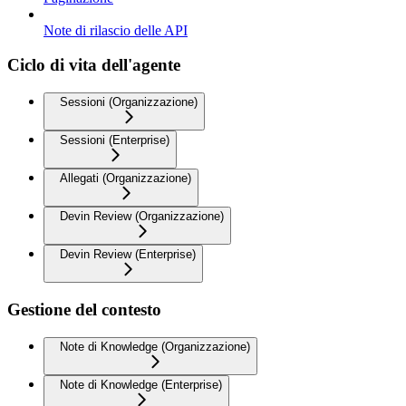
Note di rilascio delle API
Ciclo di vita dell'agente
Sessioni (Organizzazione)
Sessioni (Enterprise)
Allegati (Organizzazione)
Devin Review (Organizzazione)
Devin Review (Enterprise)
Gestione del contesto
Note di Knowledge (Organizzazione)
Note di Knowledge (Enterprise)