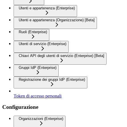
Utenti e appartenenza (Enterprise)
Utenti e appartenenza (Organizzazione) [Beta]
Ruoli (Enterprise)
Utenti di servizio (Enterprise)
Chiavi API degli utenti di servizio (Enterprise) [Beta]
Gruppi IdP (Enterprise)
Registrazione dei gruppi IdP (Enterprise)
Token di accesso personali
Configurazione
Organizzazioni (Enterprise)