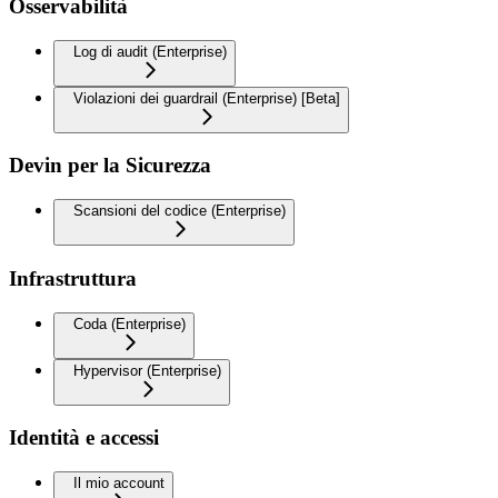
Osservabilità
Log di audit (Enterprise)
Violazioni dei guardrail (Enterprise) [Beta]
Devin per la Sicurezza
Scansioni del codice (Enterprise)
Infrastruttura
Coda (Enterprise)
Hypervisor (Enterprise)
Identità e accessi
Il mio account