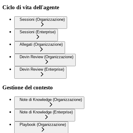
Ciclo di vita dell'agente
Sessioni (Organizzazione)
Sessioni (Enterprise)
Allegati (Organizzazione)
Devin Review (Organizzazione)
Devin Review (Enterprise)
Gestione del contesto
Note di Knowledge (Organizzazione)
Note di Knowledge (Enterprise)
Playbook (Organizzazione)