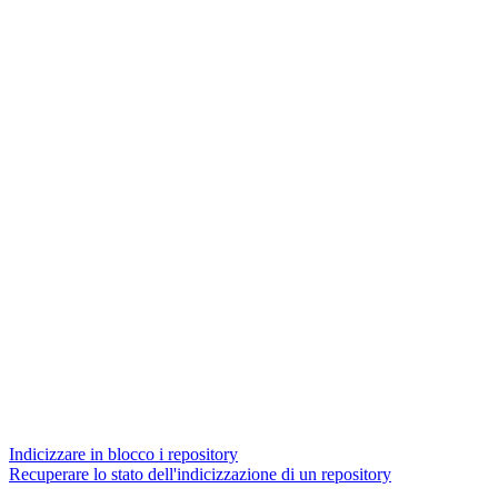
Indicizzare in blocco i repository
Recuperare lo stato dell'indicizzazione di un repository