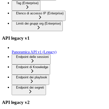
Tag (Enterprise)
Elenco di accesso IP (Enterprise)
Limiti dei gruppi org (Enterprise)
API legacy v1
Panoramica API v1 (Legacy)
Endpoint delle sessioni
Endpoint di Knowledge
Endpoint dei playbook
Endpoint dei segreti
API legacy v2