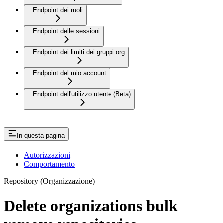
Endpoint dei ruoli
Endpoint delle sessioni
Endpoint dei limiti dei gruppi org
Endpoint del mio account
Endpoint dell'utilizzo utente (Beta)
In questa pagina
Autorizzazioni
Comportamento
Repository (Organizzazione)
Delete organizations bulk