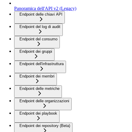
Panoramica dell'API v2 (Legacy)
Endpoint delle chiavi API
Endpoint del log di audit
Endpoint del consumo
Endpoint dei gruppi
Endpoint dell'infrastruttura
Endpoint dei membri
Endpoint delle metriche
Endpoint delle organizzazioni
Endpoint dei playbook
Endpoint dei repository (Beta)