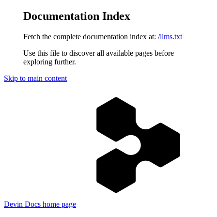
Documentation Index
Fetch the complete documentation index at:
/llms.txt
Use this file to discover all available pages before
exploring further.
Skip to main content
Devin Docs
home page