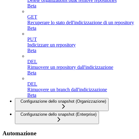
Delete organizations bulk remove repositories
Beta
GET
Recuperare lo stato dell'indicizzazione di un repository
Beta
PUT
Indicizzare un repository
Beta
DEL
Rimuovere un repository dall'indicizzazione
Beta
DEL
Rimuovere un branch dall'indicizzazione
Beta
Configurazione dello snapshot (Organizzazione)
Configurazione dello snapshot (Enterprise)
Automazione