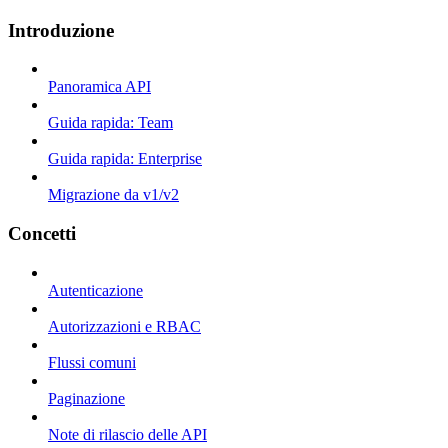
Introduzione
Panoramica API
Guida rapida: Team
Guida rapida: Enterprise
Migrazione da v1/v2
Concetti
Autenticazione
Autorizzazioni e RBAC
Flussi comuni
Paginazione
Note di rilascio delle API