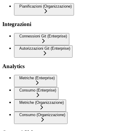
Pianificazioni (Organizzazione)
Integrazioni
Connessioni Git (Enterprise)
Autorizzazioni Git (Enterprise)
Analytics
Metriche (Enterprise)
Consumo (Enterprise)
Metriche (Organizzazione)
Consumo (Organizzazione)