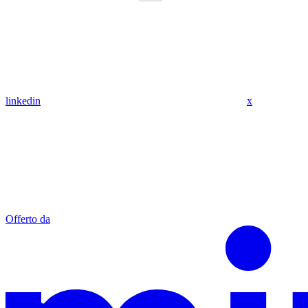
linkedin
x
Offerto da