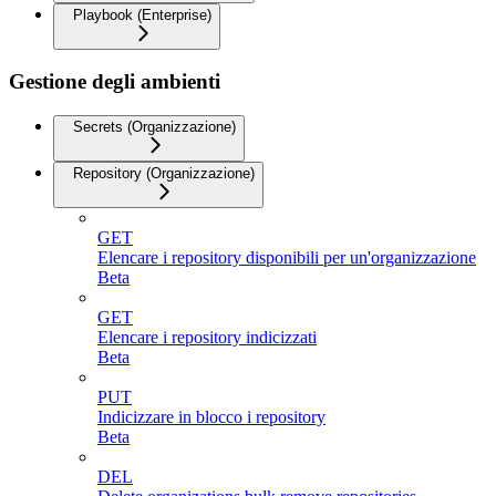
Playbook (Enterprise)
Gestione degli ambienti
Secrets (Organizzazione)
Repository (Organizzazione)
GET
Elencare i repository disponibili per un'organizzazione
Beta
GET
Elencare i repository indicizzati
Beta
PUT
Indicizzare in blocco i repository
Beta
DEL