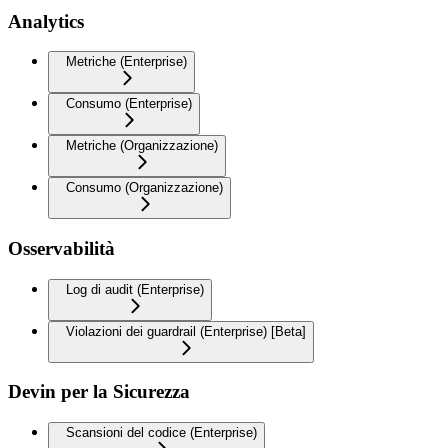
Analytics
Metriche (Enterprise)
Consumo (Enterprise)
Metriche (Organizzazione)
Consumo (Organizzazione)
Osservabilità
Log di audit (Enterprise)
Violazioni dei guardrail (Enterprise) [Beta]
Devin per la Sicurezza
Scansioni del codice (Enterprise)