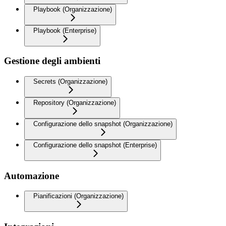
Playbook (Organizzazione)
Playbook (Enterprise)
Gestione degli ambienti
Secrets (Organizzazione)
Repository (Organizzazione)
Configurazione dello snapshot (Organizzazione)
Configurazione dello snapshot (Enterprise)
Automazione
Pianificazioni (Organizzazione)