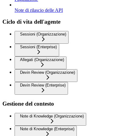
Note di rilascio delle API
Ciclo di vita dell'agente
Sessioni (Organizzazione)
Sessioni (Enterprise)
Allegati (Organizzazione)
Devin Review (Organizzazione)
Devin Review (Enterprise)
Gestione del contesto
Note di Knowledge (Organizzazione)
Note di Knowledge (Enterprise)