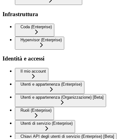
Infrastruttura
Coda (Enterprise)
Hypervisor (Enterprise)
Identità e accessi
Il mio account
Utenti e appartenenza (Enterprise)
Utenti e appartenenza (Organizzazione) [Beta]
Ruoli (Enterprise)
Utenti di servizio (Enterprise)
Chiavi API degli utenti di servizio (Enterprise) [Beta]