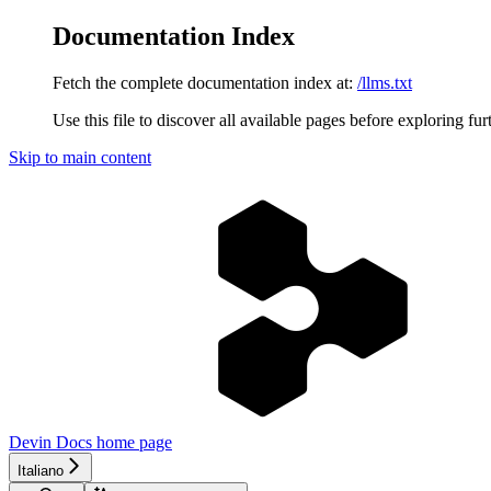
Documentation Index
Fetch the complete documentation index at:
/llms.txt
Use this file to discover all available pages before exploring fur
Skip to main content
Devin Docs
home page
Italiano