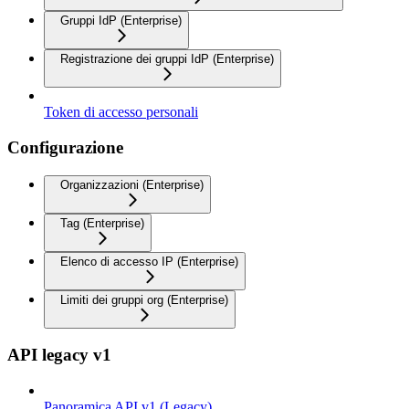
Gruppi IdP (Enterprise)
Registrazione dei gruppi IdP (Enterprise)
Token di accesso personali
Configurazione
Organizzazioni (Enterprise)
Tag (Enterprise)
Elenco di accesso IP (Enterprise)
Limiti dei gruppi org (Enterprise)
API legacy v1
Panoramica API v1 (Legacy)