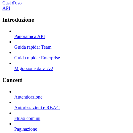
Casi d'uso
API
Introduzione
Panoramica API
Guida rapida: Team
Guida rapida: Enterprise
Migrazione da v1/v2
Concetti
Autenticazione
Autorizzazioni e RBAC
Flussi comuni
Paginazione