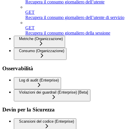
Recupera il consumo giornaliero dell’utente
GET
Recupera il consumo giornaliero dell’utente di servizio
GET
Recupera il consumo giornaliero della sessione
Metriche (Organizzazione)
Consumo (Organizzazione)
Osservabilità
Log di audit (Enterprise)
Violazioni dei guardrail (Enterprise) [Beta]
Devin per la Sicurezza
Scansioni del codice (Enterprise)