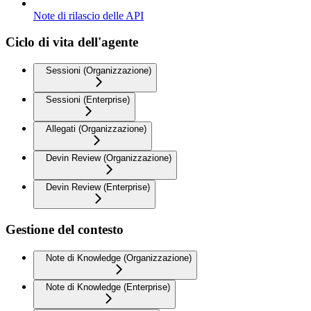
Note di rilascio delle API
Ciclo di vita dell'agente
Sessioni (Organizzazione)
Sessioni (Enterprise)
Allegati (Organizzazione)
Devin Review (Organizzazione)
Devin Review (Enterprise)
Gestione del contesto
Note di Knowledge (Organizzazione)
Note di Knowledge (Enterprise)