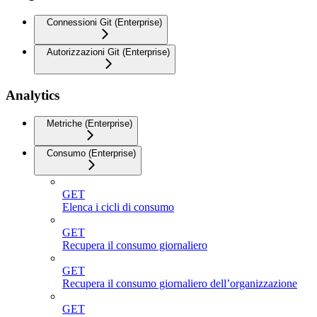
Connessioni Git (Enterprise)
Autorizzazioni Git (Enterprise)
Analytics
Metriche (Enterprise)
Consumo (Enterprise)
GET
Elenca i cicli di consumo
GET
Recupera il consumo giornaliero
GET
Recupera il consumo giornaliero dell’organizzazione
GET