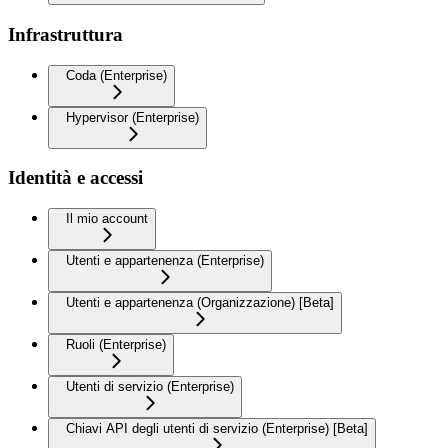
Infrastruttura
Coda (Enterprise)
Hypervisor (Enterprise)
Identità e accessi
Il mio account
Utenti e appartenenza (Enterprise)
Utenti e appartenenza (Organizzazione) [Beta]
Ruoli (Enterprise)
Utenti di servizio (Enterprise)
Chiavi API degli utenti di servizio (Enterprise) [Beta]