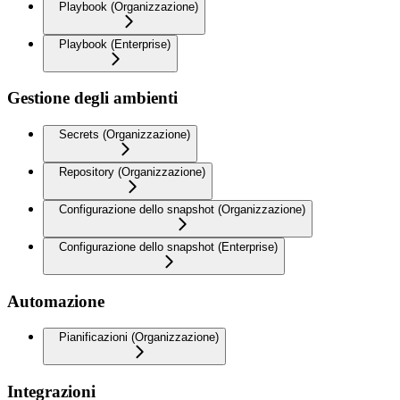
Playbook (Organizzazione)
Playbook (Enterprise)
Gestione degli ambienti
Secrets (Organizzazione)
Repository (Organizzazione)
Configurazione dello snapshot (Organizzazione)
Configurazione dello snapshot (Enterprise)
Automazione
Pianificazioni (Organizzazione)
Integrazioni