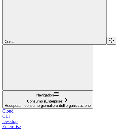
Cerca...
Navigation
Consumo (Enterprise)
Recupera il consumo giornaliero dell’organizzazione
Cloud
CLI
Desktop
Enterprise