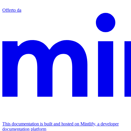
Offerto da
This documentation is built and hosted on Mintlify, a developer
documentation platform