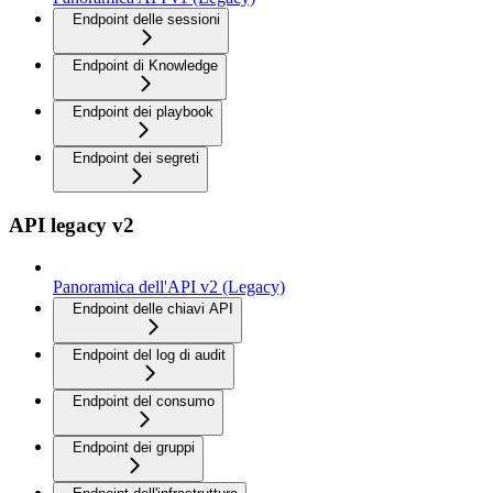
Endpoint delle sessioni
Endpoint di Knowledge
Endpoint dei playbook
Endpoint dei segreti
API legacy v2
Panoramica dell'API v2 (Legacy)
Endpoint delle chiavi API
Endpoint del log di audit
Endpoint del consumo
Endpoint dei gruppi