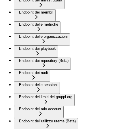
Endpoint dell'infrastruttura
Endpoint dei membri
Endpoint delle metriche
Endpoint delle organizzazioni
Endpoint dei playbook
Endpoint dei repository (Beta)
Endpoint dei ruoli
Endpoint delle sessioni
Endpoint dei limiti dei gruppi org
Endpoint del mio account
Endpoint dell'utilizzo utente (Beta)