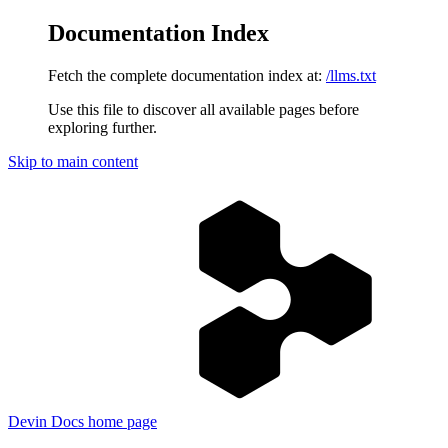
Documentation Index
Fetch the complete documentation index at:
/llms.txt
Use this file to discover all available pages before
exploring further.
Skip to main content
Devin Docs
home page