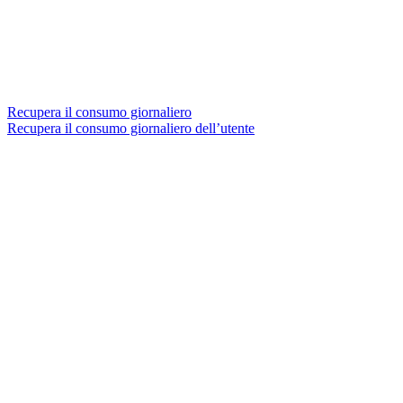
Recupera il consumo giornaliero
Recupera il consumo giornaliero dell’utente