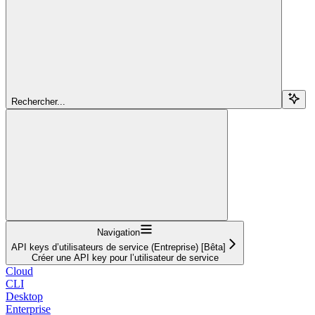
Rechercher...
Navigation
API keys d’utilisateurs de service (Entreprise) [Bêta]
Créer une API key pour l’utilisateur de service
Cloud
CLI
Desktop
Enterprise