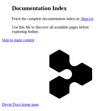
Documentation Index
Fetch the complete documentation index at:
/llms.txt
Use this file to discover all available pages before
exploring further.
Skip to main content
Devin Docs
home page