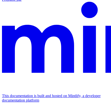
This documentation is built and hosted on Mintlify, a developer
documentation platform
Assistant