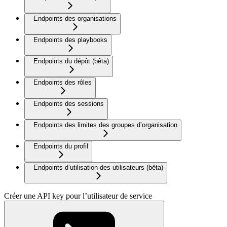
Endpoints des organisations
Endpoints des playbooks
Endpoints du dépôt (bêta)
Endpoints des rôles
Endpoints des sessions
Endpoints des limites des groupes d’organisation
Endpoints du profil
Endpoints d’utilisation des utilisateurs (bêta)
Créer une API key pour l’utilisateur de service