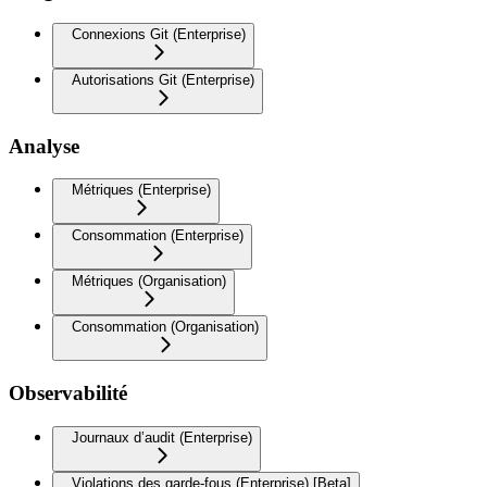
Connexions Git (Enterprise)
Autorisations Git (Enterprise)
Analyse
Métriques (Enterprise)
Consommation (Enterprise)
Métriques (Organisation)
Consommation (Organisation)
Observabilité
Journaux d’audit (Enterprise)
Violations des garde-fous (Enterprise) [Beta]