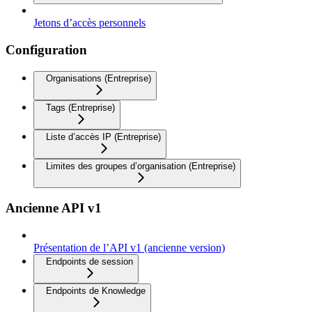
Jetons d’accès personnels
Configuration
Organisations (Entreprise)
Tags (Entreprise)
Liste d’accès IP (Entreprise)
Limites des groupes d’organisation (Entreprise)
Ancienne API v1
Présentation de l’API v1 (ancienne version)
Endpoints de session
Endpoints de Knowledge