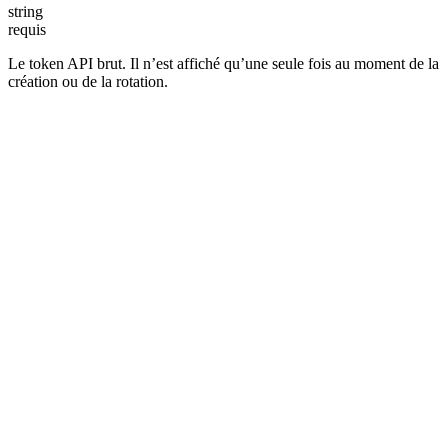
string
requis
Le token API brut. Il n’est affiché qu’une seule fois au moment de la
création ou de la rotation.