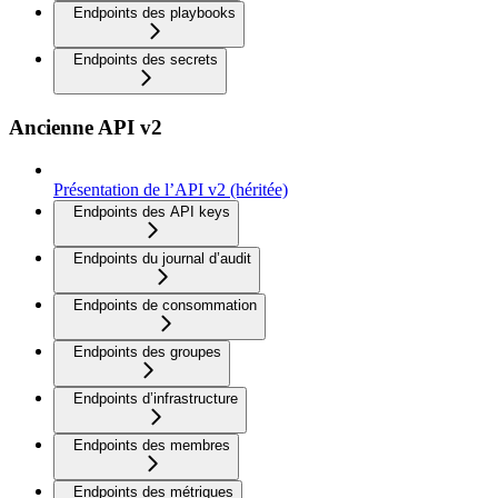
Endpoints des playbooks
Endpoints des secrets
Ancienne API v2
Présentation de l’API v2 (héritée)
Endpoints des API keys
Endpoints du journal d’audit
Endpoints de consommation
Endpoints des groupes
Endpoints d’infrastructure
Endpoints des membres
Endpoints des métriques