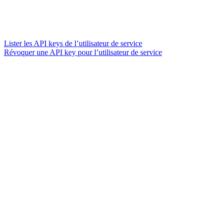
Lister les API keys de l’utilisateur de service
Révoquer une API key pour l’utilisateur de service