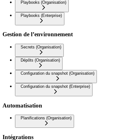
Playbooks (Organisation)
Playbooks (Enterprise)
Gestion de l’environnement
Secrets (Organisation)
Dépôts (Organisation)
Configuration du snapshot (Organisation)
Configuration du snapshot (Enterprise)
Automatisation
Planifications (Organisation)
Intégrations