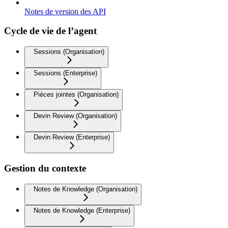
Notes de version des API
Cycle de vie de l’agent
Sessions (Organisation)
Sessions (Enterprise)
Pièces jointes (Organisation)
Devin Review (Organisation)
Devin Review (Enterprise)
Gestion du contexte
Notes de Knowledge (Organisation)
Notes de Knowledge (Enterprise)