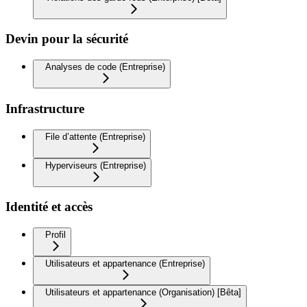
Devin pour la sécurité
Analyses de code (Entreprise)
Infrastructure
File d’attente (Entreprise)
Hyperviseurs (Entreprise)
Identité et accès
Profil
Utilisateurs et appartenance (Entreprise)
Utilisateurs et appartenance (Organisation) [Bêta]