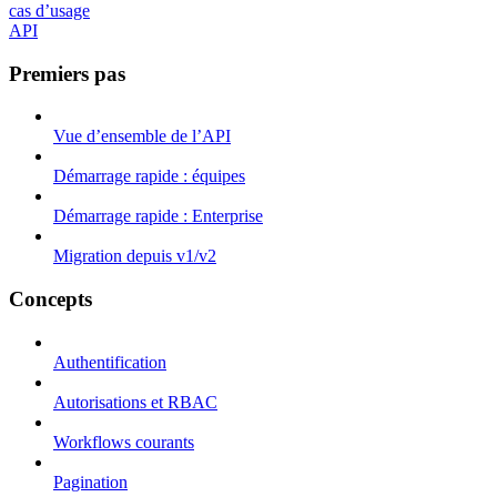
cas d’usage
API
Premiers pas
Vue d’ensemble de l’API
Démarrage rapide : équipes
Démarrage rapide : Enterprise
Migration depuis v1/v2
Concepts
Authentification
Autorisations et RBAC
Workflows courants
Pagination