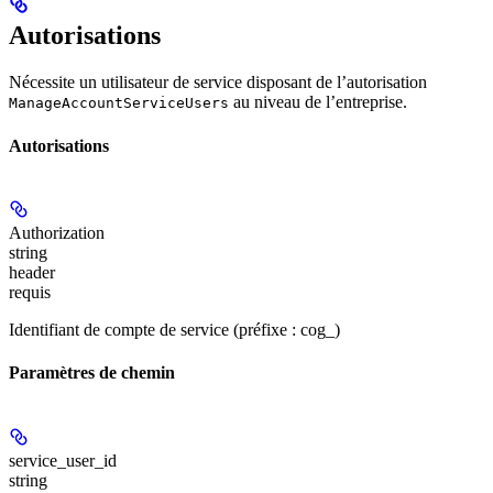
Autorisations
Nécessite un utilisateur de service disposant de l’autorisation
au niveau de l’entreprise.
ManageAccountServiceUsers
Autorisations
Authorization
string
header
requis
Identifiant de compte de service (préfixe : cog_)
Paramètres de chemin
service_user_id
string