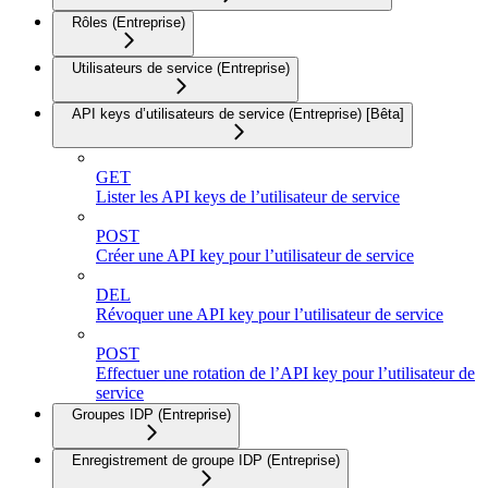
Rôles (Entreprise)
Utilisateurs de service (Entreprise)
API keys d’utilisateurs de service (Entreprise) [Bêta]
GET
Lister les API keys de l’utilisateur de service
POST
Créer une API key pour l’utilisateur de service
DEL
Révoquer une API key pour l’utilisateur de service
POST
Effectuer une rotation de l’API key pour l’utilisateur de
service
Groupes IDP (Entreprise)
Enregistrement de groupe IDP (Entreprise)